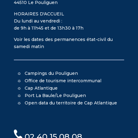
44510 Le Pouliguen
HORAIRES D'ACCUEIL
Du lundi au vendredi :
de 9h à 11h45 et de 13h30 à 17h
Voir les dates des permanences état-civil du
samedi matin
Campings du Pouliguen
Office de tourisme intercommunal
Cap Atlantique
Port La Baule/Le Pouliguen
Open data du territoire de Cap Atlantique
02 40 15 08 08