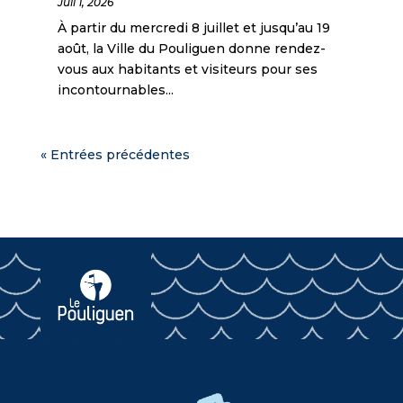
Juil 1, 2026
À partir du mercredi 8 juillet et jusqu’au 19
août, la Ville du Pouliguen donne rendez-
vous aux habitants et visiteurs pour ses
incontournables...
« Entrées précédentes