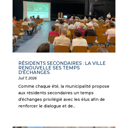
RÉSIDENTS SECONDAIRES : LA VILLE
RENOUVELLE SES TEMPS
D’ÉCHANGES
Juil 7, 2026
Comme chaque été, la municipalité propose
aux résidents secondaires un temps
d’échanges privilégié avec les élus afin de
renforcer le dialogue et de...