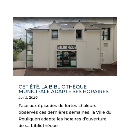
CET ÉTÉ, LA BIBLIOTHÈQUE
MUNICIPALE ADAPTE SES HORAIRES
Juil 3, 2026
Face aux épisodes de fortes chaleurs
observés ces dernières semaines, la Ville du
Pouliguen adapte les horaires d’ouverture
de sa bibliothèque...