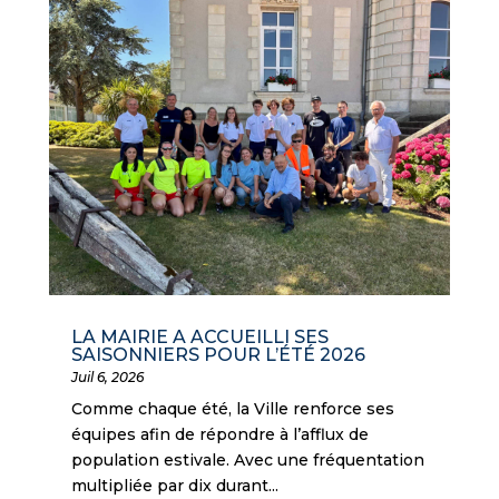
LA MAIRIE A ACCUEILLI SES
SAISONNIERS POUR L’ÉTÉ 2026
Juil 6, 2026
Comme chaque été, la Ville renforce ses
équipes afin de répondre à l’afflux de
population estivale. Avec une fréquentation
multipliée par dix durant...