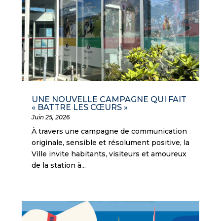
UNE NOUVELLE CAMPAGNE QUI FAIT
« BATTRE LES CŒURS »
Juin 25, 2026
À travers une campagne de communication
originale, sensible et résolument positive, la
Ville invite habitants, visiteurs et amoureux
de la station à...