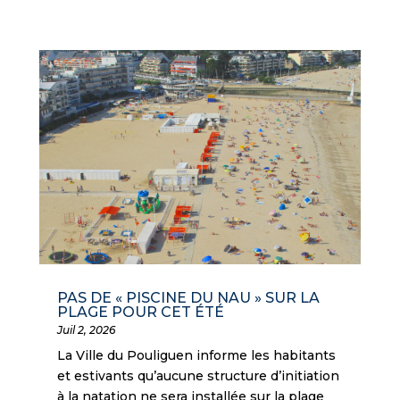
PAS DE « PISCINE DU NAU » SUR LA
PLAGE POUR CET ÉTÉ
Juil 2, 2026
La Ville du Pouliguen informe les habitants
et estivants qu’aucune structure d’initiation
à la natation ne sera installée sur la plage