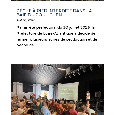
PÊCHE À PIED INTERDITE DANS LA
BAIE DU POULIGUEN
Juil 30, 2026
Par arrêté préfectoral du 30 juillet 2026, la
Préfecture de Loire-Atlantique a décidé de
fermer plusieurs zones de production et de
pêche de...