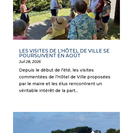
LES VISITES DE L’HÔTEL DE VILLE SE
POURSUIVENT EN AOÛT
Juil 28, 2026
Depuis le début de l’été, les visites
commentées de l’Hôtel de Ville proposées
par le maire et les élus rencontrent un
véritable intérêt de la part...