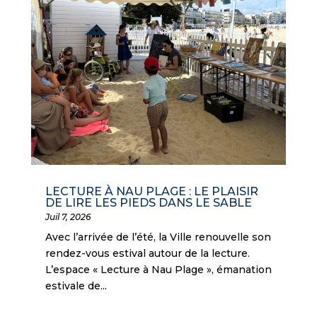
LECTURE À NAU PLAGE : LE PLAISIR
DE LIRE LES PIEDS DANS LE SABLE
Juil 7, 2026
Avec l’arrivée de l’été, la Ville renouvelle son
rendez-vous estival autour de la lecture.
L’espace « Lecture à Nau Plage », émanation
estivale de...