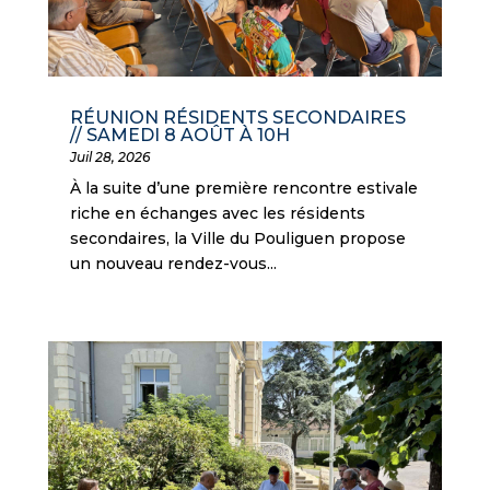
RÉUNION RÉSIDENTS SECONDAIRES
// SAMEDI 8 AOÛT À 10H
Juil 28, 2026
À la suite d’une première rencontre estivale
riche en échanges avec les résidents
secondaires, la Ville du Pouliguen propose
un nouveau rendez-vous...