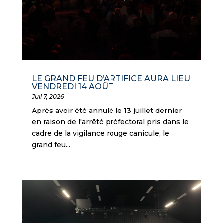
LE GRAND FEU D’ARTIFICE AURA LIEU
VENDREDI 14 AOÛT
Juil 7, 2026
Après avoir été annulé le 13 juillet dernier
en raison de l'arrêté préfectoral pris dans le
cadre de la vigilance rouge canicule, le
grand feu...