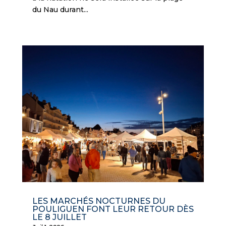
du Nau durant...
LES MARCHÉS NOCTURNES DU
POULIGUEN FONT LEUR RETOUR DÈS
LE 8 JUILLET