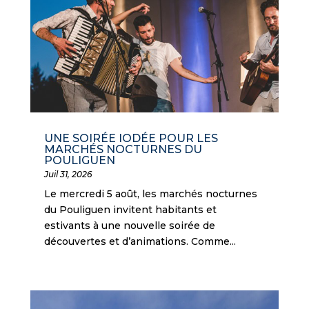
UNE SOIRÉE IODÉE POUR LES
MARCHÉS NOCTURNES DU
POULIGUEN
Juil 31, 2026
Le mercredi 5 août, les marchés nocturnes
du Pouliguen invitent habitants et
estivants à une nouvelle soirée de
découvertes et d’animations. Comme...