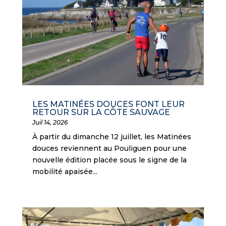
LES MATINÉES DOUCES FONT LEUR
RETOUR SUR LA CÔTE SAUVAGE
Juil 14, 2026
À partir du dimanche 12 juillet, les Matinées
douces reviennent au Pouliguen pour une
nouvelle édition placée sous le signe de la
mobilité apaisée...