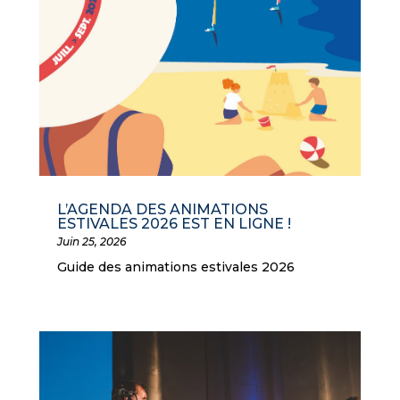
L’AGENDA DES ANIMATIONS
ESTIVALES 2026 EST EN LIGNE !
Juin 25, 2026
Guide des animations estivales 2026