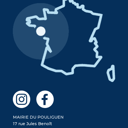
MAIRIE DU POULIGUEN
17 rue Jules Benoît