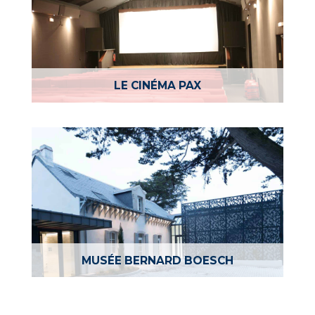
LE CINÉMA PAX
MUSÉE BERNARD BOESCH