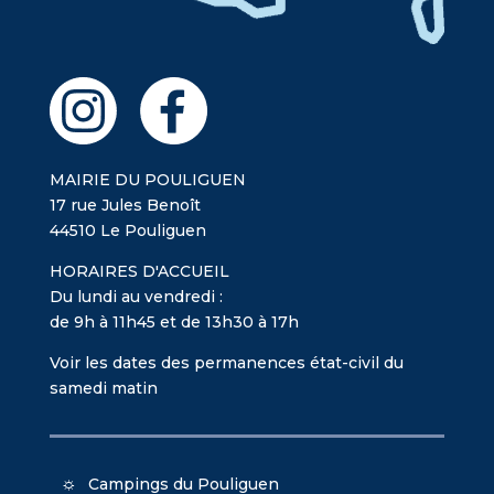
MAIRIE DU POULIGUEN
17 rue Jules Benoît
44510 Le Pouliguen
HORAIRES D'ACCUEIL
Du lundi au vendredi :
de 9h à 11h45 et de 13h30 à 17h
Voir les dates des permanences état-civil du
samedi matin
Campings du Pouliguen