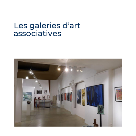
Les galeries d’art
associatives