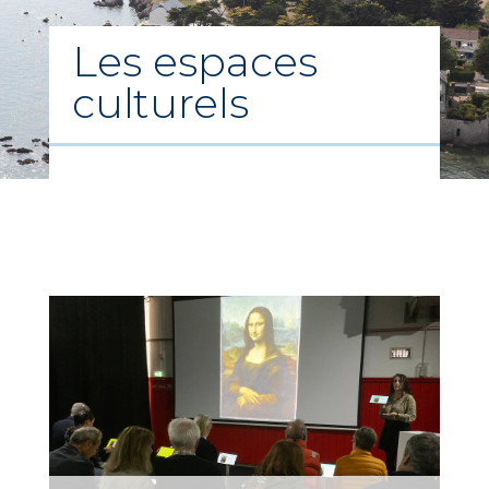
Les espaces
culturels