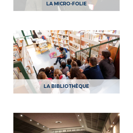
LA MICRO-FOLIE
LA BIBLIOTHÈQUE