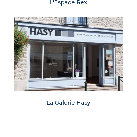
L'Espace Rex
La Galerie Hasy