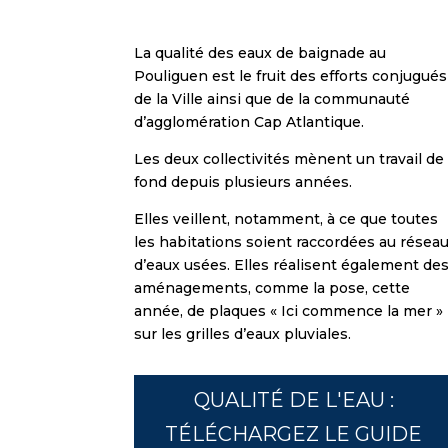
La qualité des eaux de baignade au
Pouliguen est le fruit des efforts conjugués
de la Ville ainsi que de la communauté
d’agglomération Cap Atlantique.
Les deux collectivités mènent un travail de
fond depuis plusieurs années.
Elles veillent, notamment, à ce que toutes
les habitations soient raccordées au résea
d’eaux usées. Elles réalisent également de
aménagements, comme la pose, cette
année, de plaques « Ici commence la mer »
sur les grilles d’eaux pluviales.
QUALITÉ DE L'EAU :
TÉLÉCHARGEZ LE GUIDE