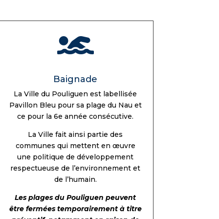

Baignade
La Ville du Pouliguen est labellisée
Pavillon Bleu pour sa plage du Nau et
ce pour la 6e année consécutive.
La Ville fait ainsi partie des
communes qui mettent en œuvre
une politique de développement
respectueuse de l’environnement et
de l’humain.
Les plages du Pouliguen peuvent
être fermées temporairement à titre