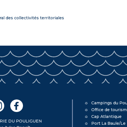
al des collectivités territoriales
Campings du Pou
Office de touris
Cap Atlantique
RIE DU POULIGUEN
Port La Baule/Le