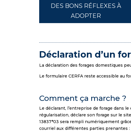
DES BONS RÉFLEXES À
ADOPTER
Déclaration d’un f
La déclaration des forages domestiques peu
Le formulaire CERFA reste accessible au fo
Comment ça marche ?
Le déclarant, l’entreprise de forage dans le
régularisation, déclare son forage sur le si
13837*03 sera rempli numériquement grâce
courriel aux différentes parties prenantes : 