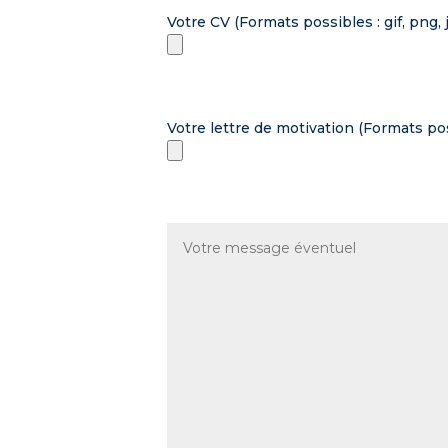
Votre CV (Formats possibles : gif, png, j
Votre lettre de motivation (Formats possi