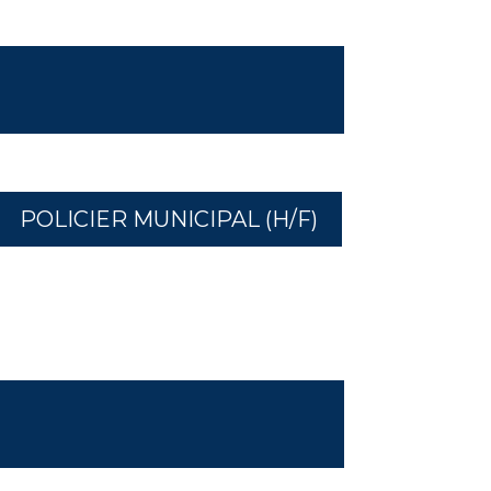
POLICIER MUNICIPAL (H/F)