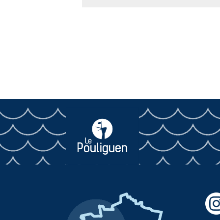
Alternative: