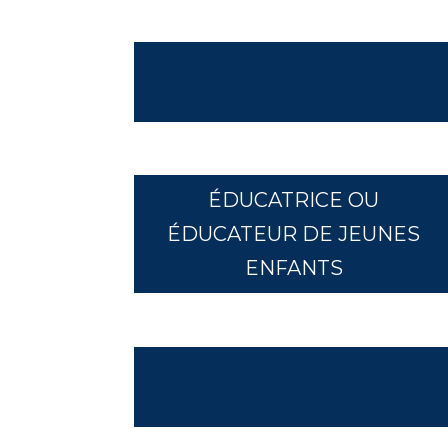
ÉDUCATRICE OU
ÉDUCATEUR DE JEUNES
ENFANTS