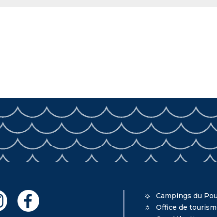
Campings du Pou
Office de touris