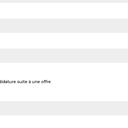
idature suite à une offre