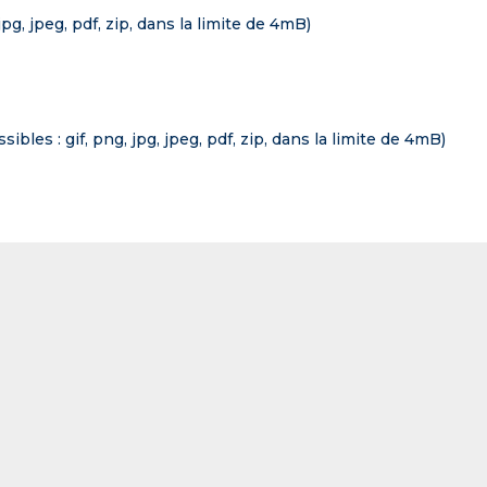
pg, jpeg, pdf, zip, dans la limite de 4mB)
bles : gif, png, jpg, jpeg, pdf, zip, dans la limite de 4mB)