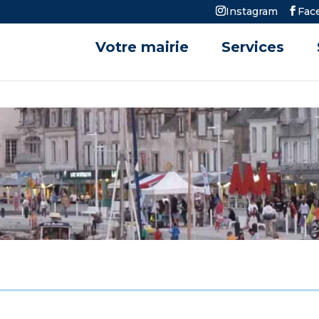
Instagram
Fac
Votre mairie
Services