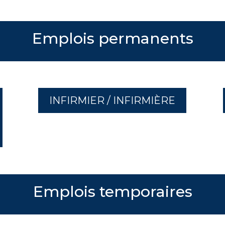
Emplois permanents
INFIRMIER / INFIRMIÈRE
Emplois temporaires