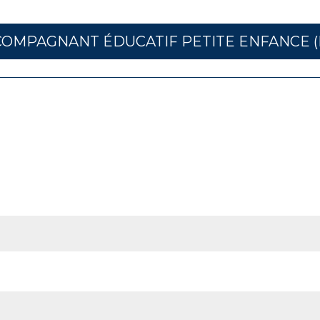
OMPAGNANT ÉDUCATIF PETITE ENFANCE (