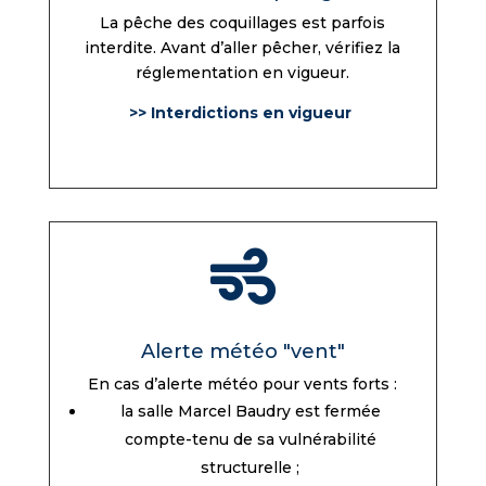
La pêche des coquillages est parfois
interdite. Avant d’aller pêcher, vérifiez la
réglementation en vigueur.
>> Interdictions en vigueur

Alerte météo "vent"
En cas d’alerte météo pour vents forts :
la salle Marcel Baudry est fermée
compte-tenu de sa vulnérabilité
structurelle ;