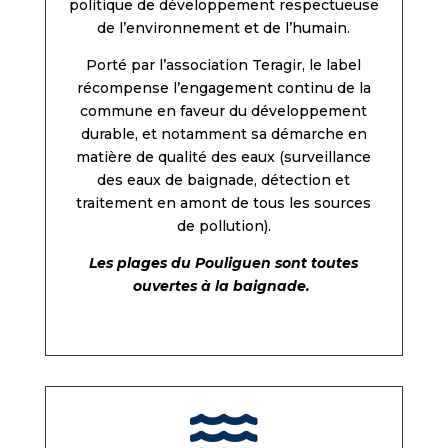
politique de développement respectueuse
de l’environnement et de l’humain.
Porté par l’association Teragir, le label
récompense l’engagement continu de la
commune en faveur du développement
durable, et notamment sa démarche en
matière de qualité des eaux (surveillance
des eaux de baignade, détection et
traitement en amont de tous les sources
de pollution).
Les plages du Pouliguen sont toutes
ouvertes à la baignade.
