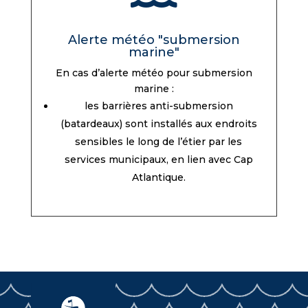
Alerte météo "submersion
marine"
En cas d’alerte météo pour submersion
marine :
les barrières anti-submersion
(batardeaux) sont installés aux endroits
sensibles le long de l’étier par les
services municipaux, en lien avec Cap
Atlantique.