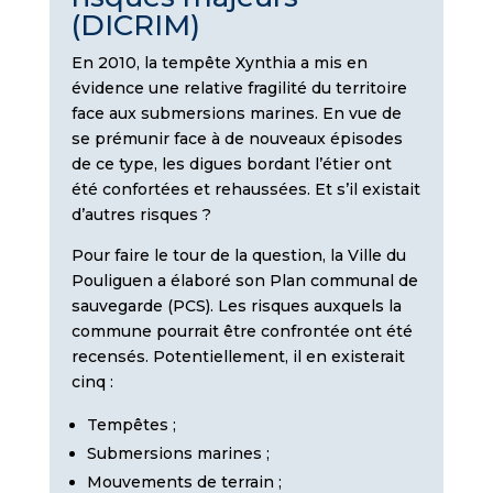
(DICRIM)
En 2010, la tempête Xynthia a mis en
évidence une relative fragilité du territoire
face aux submersions marines. En vue de
se prémunir face à de nouveaux épisodes
de ce type, les digues bordant l’étier ont
été confortées et rehaussées. Et s’il existait
d’autres risques ?
Pour faire le tour de la question, la Ville du
Pouliguen a élaboré son Plan communal de
sauvegarde (PCS). Les risques auxquels la
commune pourrait être confrontée ont été
recensés. Potentiellement, il en existerait
cinq :
Tempêtes ;
Submersions marines ;
Mouvements de terrain ;