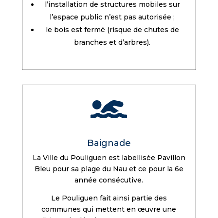
l’installation de structures mobiles sur
l’espace public n’est pas autorisée ;
le bois est fermé (risque de chutes de
branches et d’arbres).

Baignade
La Ville du Pouliguen est labellisée Pavillon
Bleu pour sa plage du Nau et ce pour la 6e
année consécutive.
Le Pouliguen fait ainsi partie des
communes qui mettent en œuvre une