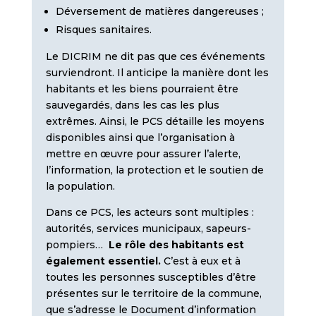
Déversement de matières dangereuses ;
Risques sanitaires.
Le DICRIM ne dit pas que ces événements
surviendront. Il anticipe la manière dont les
habitants et les biens pourraient être
sauvegardés, dans les cas les plus
extrêmes. Ainsi, le PCS détaille les moyens
disponibles ainsi que l’organisation à
mettre en œuvre pour assurer l’alerte,
l’information, la protection et le soutien de
la population.
Dans ce PCS, les acteurs sont multiples :
autorités, services municipaux, sapeurs-
pompiers…
Le rôle des habitants est
également essentiel.
C’est à eux et à
toutes les personnes susceptibles d’être
présentes sur le territoire de la commune,
que s’adresse le Document d’information