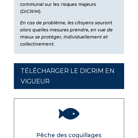
communal sur les risques majeurs
(DICRIM).
En cas de problème, les citoyens sauront
alors quelles mesures prendre, en vue de
mieux se protéger, individuellement et
collectivement.
TÉLÉCHARGER LE DICRIM EN
VIGUEUR

Pêche des coquillages