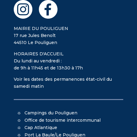
MAIRIE DU POULIGUEN
17 rue Jules Benoît
44510 Le Pouliguen
HORAIRES D'ACCUEIL
Du lundi au vendredi :
de 9h à 11h45 et de 13h30 à 17h
Voir les dates des permanences état-civil du
samedi matin
Campings du Pouliguen
Office de tourisme intercommunal
Cap Atlantique
Port La Baule/Le Pouliguen