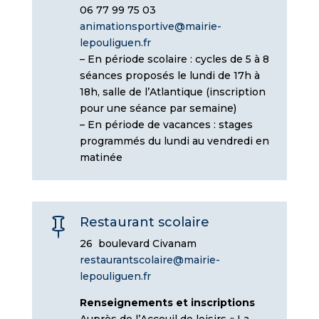
06 77 99 75 03
animationsportive@mairie-
lepouliguen.fr
– En période scolaire : cycles de 5 à 8
séances proposés le lundi de 17h à
18h, salle de l’Atlantique (inscription
pour une séance par semaine)
– En période de vacances : stages
programmés du lundi au vendredi en
matinée
Restaurant scolaire

26 boulevard Civanam
restaurantscolaire@mairie-
lepouliguen.fr
Renseignements et inscriptions