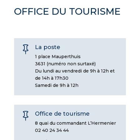
OFFICE DU TOURISME
La poste

1 place Mauperthuis
3631 (numéro non surtaxé)
Du lundi au vendredi de 9h à 12h et
de 14h à 17h30
Samedi de 9h à 12h
Office de tourisme

8 quai du commandant L’Hermenier
02 40 24 34 44