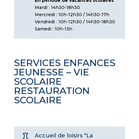
En période de vacances scolaires
Mardi : 14h30-18h30
Mercredi : 10h-12h30 / 14h30-17h
Vendredi : 10h-12h30 / 14h30-18h30
Samedi : 10h-13h
SERVICES ENFANCES
JEUNESSE – VIE
SCOLAIRE
RESTAURATION
SCOLAIRE
Accueil de loisirs "La
