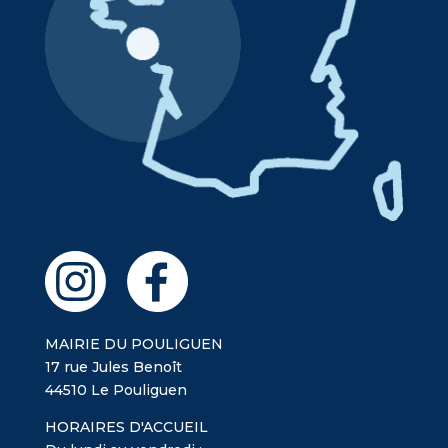
MAIRIE DU POULIGUEN
17 rue Jules Benoît
44510 Le Pouliguen
HORAIRES D'ACCUEIL