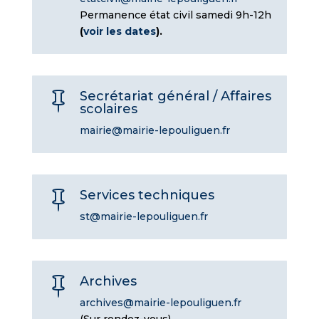
Permanence état civil samedi 9h-12h
(
voir les dates
).
Secrétariat général / Affaires

scolaires
mairie@mairie-lepouliguen.fr
Services techniques

st@mairie-lepouliguen.fr
Archives

archives@mairie-lepouliguen.fr