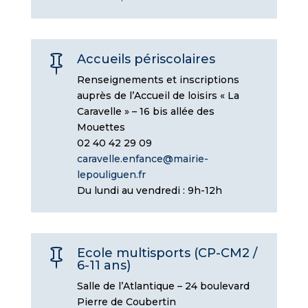
Accueils périscolaires

Renseignements et inscriptions
auprès de l’Accueil de loisirs « La
Caravelle » – 16 bis allée des
Mouettes
02 40 42 29 09
caravelle.enfance@mairie-
lepouliguen.fr
Du lundi au vendredi : 9h-12h
Ecole multisports (CP-CM2 /

6-11 ans)
Salle de l’Atlantique – 24 boulevard
Pierre de Coubertin