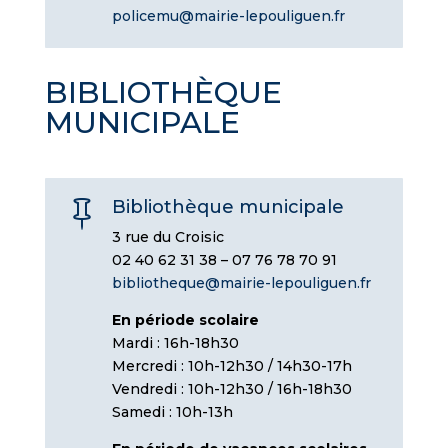
policemu@mairie-lepouliguen.fr
BIBLIOTHÈQUE
MUNICIPALE
Bibliothèque municipale

3 rue du Croisic
02 40 62 31 38 – 07 76 78 70 91
bibliotheque@mairie-lepouliguen.fr
En période scolaire
Mardi : 16h-18h30
Mercredi : 10h-12h30 / 14h30-17h
Vendredi : 10h-12h30 / 16h-18h30
Samedi : 10h-13h