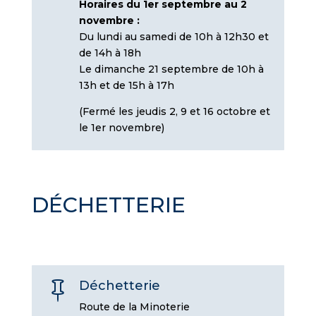
Horaires du 1er septembre au 2
novembre :
Du lundi au samedi de 10h à 12h30 et
de 14h à 18h
Le dimanche 21 septembre de 10h à
13h et de 15h à 17h
(Fermé les jeudis 2, 9 et 16 octobre et
le 1er novembre)
DÉCHETTERIE
Déchetterie

Route de la Minoterie