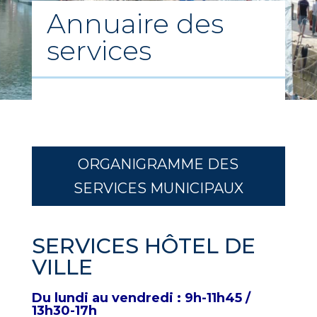
Annuaire des
services
ORGANIGRAMME DES
SERVICES MUNICIPAUX
SERVICES HÔTEL DE
VILLE
Du lundi au vendredi : 9h-11h45 /
13h30-17h