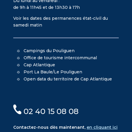
Du lundi au vendredi :
de 9h à 11h45 et de 13h30 à 17h
Voir les dates des permanences état-civil du
samedi matin
Campings du Pouliguen
Office de tourisme intercommunal
Cap Atlantique
Port La Baule/Le Pouliguen
Open data du territoire de Cap Atlantique
02 40 15 08 08
Contactez-nous dès maintenant,
en cliquant ici