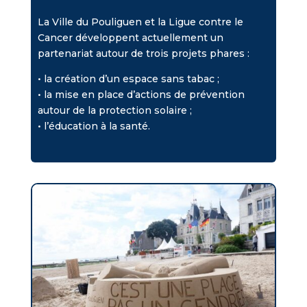
La Ville du Pouliguen et la Ligue contre le
Cancer développent actuellement un
partenariat autour de trois projets phares :
• la création d’un espace sans tabac ;
• la mise en place d’actions de prévention
autour de la protection solaire ;
• l’éducation à la santé.