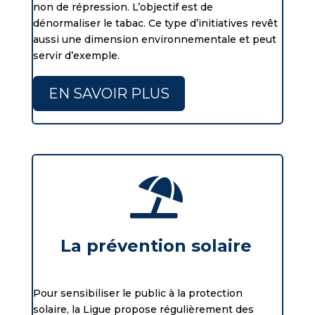
non de répression. L’objectif est de
dénormaliser le tabac. Ce type d’initiatives revêt
aussi une dimension environnementale et peut
servir d’exemple.
EN SAVOIR PLUS

La prévention solaire
Pour sensibiliser le public à la protection
solaire, la Ligue propose régulièrement des