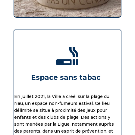

Espace sans tabac
En juillet 2021, la Ville a créé, sur la plage du
Nau, un espace non-fumeurs estival. Ce lieu
délimité se situe à proximité des jeux pour
enfants et des clubs de plage. Des actions y
sont menées par la Ligue, notamment auprès
des parents, dans un esprit de prévention, et