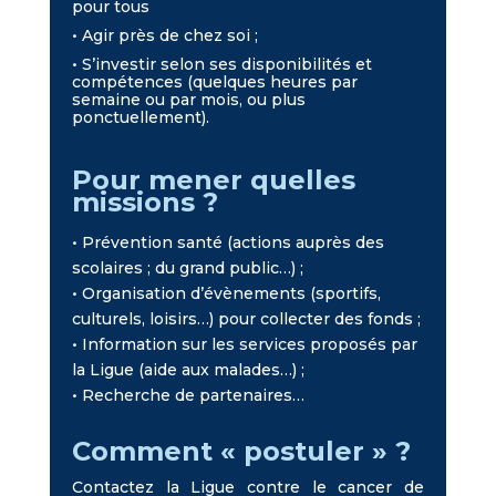
pour tous
• Agir près de chez soi ;
• S’investir selon ses disponibilités et
compétences (quelques heures par
semaine ou par mois, ou plus
ponctuellement).
Pour mener quelles
missions ?
• Prévention santé (actions auprès des
scolaires ; du grand public…) ;
• Organisation d’évènements (sportifs,
culturels, loisirs…) pour collecter des fonds ;
• Information sur les services proposés par
la Ligue (aide aux malades…) ;
• Recherche de partenaires…
Comment « postuler » ?
Contactez la Ligue contre le cancer de