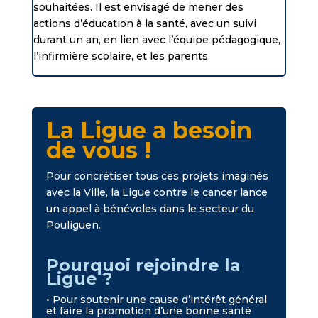
souhaitées. Il est envisagé de mener des
actions d’éducation à la santé, avec un suivi
durant un an, en lien avec l’équipe pédagogique,
l’infirmière scolaire, et les parents.
La Ligue a besoin
de vous !
Pour concrétiser tous ces projets imaginés
avec la Ville, la Ligue contre le cancer lance
un appel à bénévoles dans le secteur du
Pouliguen.
Pourquoi rejoindre la
Ligue ?
• Pour soutenir une cause d’intérêt général
et faire la promotion d’une bonne santé