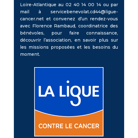
Loire-Atlantique au 02 40 14 00 14 ou par
mail à
servicebenevolat.cd44@ligue-
cancer.net
et convenez d’un rendez-vous
avec Florence Rambaud, coordinatrice des
bénévoles, pour faire connaissance,
découvrir l’association, en savoir plus sur
les missions proposées et les besoins du
moment.