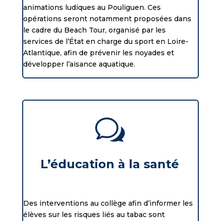
animations ludiques au Pouliguen. Ces
opérations seront notamment proposées dans
le cadre du Beach Tour, organisé par les
services de l’État en charge du sport en Loire-
Atlantique, afin de prévenir les noyades et
développer l’aisance aquatique.
w
L’éducation à la santé
Des interventions au collège afin d’informer les
élèves sur les risques liés au tabac sont