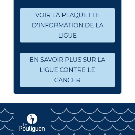
VOIR LA PLAQUETTE
D'INFORMATION DE LA
LIGUE
EN SAVOIR PLUS SUR LA
LIGUE CONTRE LE
CANCER