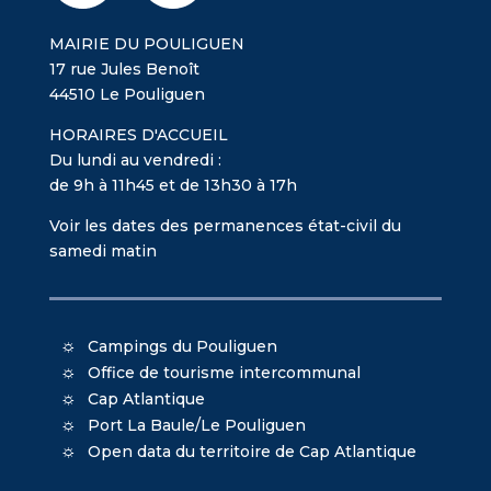
MAIRIE DU POULIGUEN
17 rue Jules Benoît
44510 Le Pouliguen
HORAIRES D'ACCUEIL
Du lundi au vendredi :
de 9h à 11h45 et de 13h30 à 17h
Voir les dates des permanences état-civil du
samedi matin
Campings du Pouliguen
Office de tourisme intercommunal
Cap Atlantique
Port La Baule/Le Pouliguen
Open data du territoire de Cap Atlantique