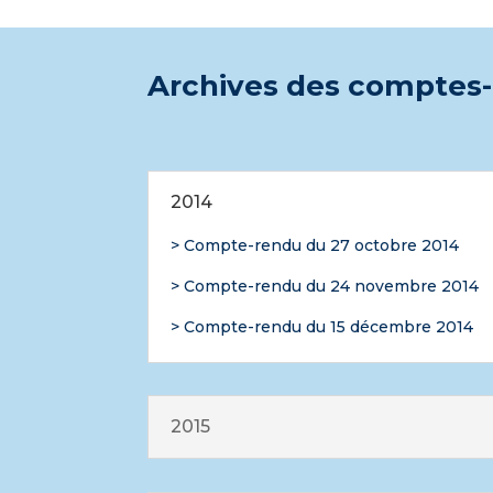
Archives des comptes
2014
> Compte-rendu du 27 octobre 2014
> Compte-rendu du 24 novembre 2014
> Compte-rendu du 15 décembre 2014
2015