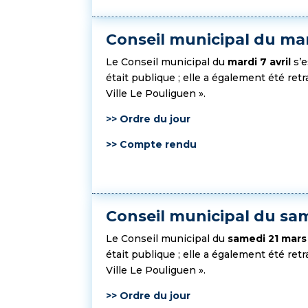
Conseil municipal du mar
Le Conseil municipal du
mardi 7 avril
s’
était publique ; elle a également été re
Ville Le Pouliguen ».
>> Ordre du jour
>> Compte rendu
Conseil municipal du sa
Le Conseil municipal du
samedi 21 mar
était publique ; elle a également été re
Ville Le Pouliguen ».
>> Ordre du jour