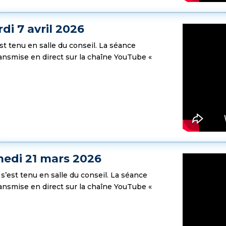
di 7 avril 2026
est tenu en salle du conseil. La séance
transmise en direct sur la chaîne YouTube «
medi 21 mars 2026
s
s’est tenu en salle du conseil. La séance
transmise en direct sur la chaîne YouTube «