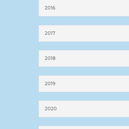
2016
2017
2018
2019
2020