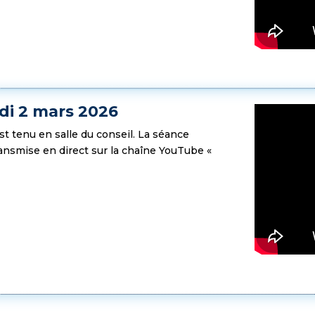
di 2 mars 2026
est tenu en salle du conseil. La séance
transmise en direct sur la chaîne YouTube «