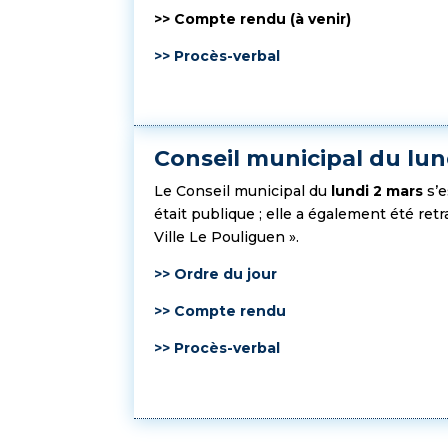
>> Compte rendu (à venir)
>> Procès-verbal
Conseil municipal du lun
Le Conseil municipal du
lundi 2 mars
s’
était publique ; elle a également été re
Ville Le Pouliguen ».
>> Ordre du jour
>> Compte rendu
>> Procès-verbal