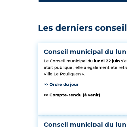
Les derniers consei
Conseil municipal du lun
Le Conseil municipal du
lundi 22 juin
s’
était publique ; elle a également été re
Ville Le Pouliguen ».
>> Ordre du jour
>> Compte-rendu (à venir)
Conseil municipal du lund