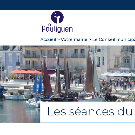
Accueil
>
Votre mairie
>
Le Conseil municip
Les séances du 