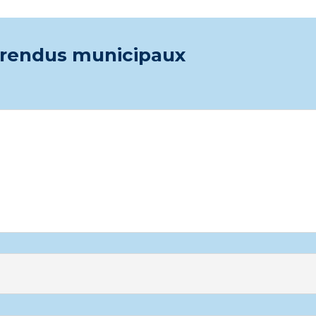
-rendus municipaux