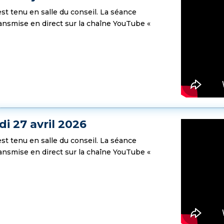
est tenu en salle du conseil. La séance
transmise en direct sur la chaîne YouTube «
i 27 avril 2026
est tenu en salle du conseil. La séance
transmise en direct sur la chaîne YouTube «