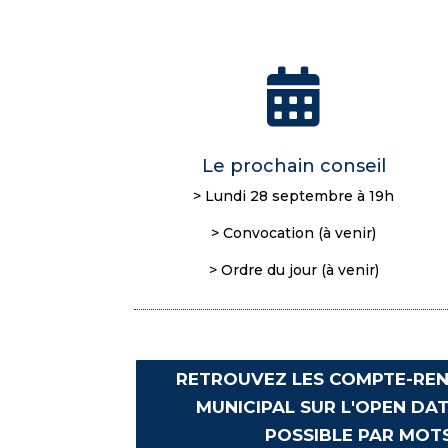

Le prochain conseil
> Lundi 28 septembre à 19h
> Convocation (à venir)
> Ordre du jour (à venir)
RETROUVEZ LES COMPTE-REN
MUNICIPAL SUR L'OPEN DA
POSSIBLE PAR MOTS