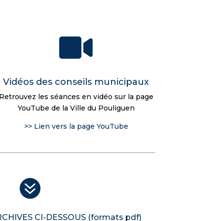

Vidéos des conseils municipaux
Retrouvez les séances en vidéo sur la page
YouTube de la Ville du Pouliguen
>> Lien vers la page YouTube

HIVES CI-DESSOUS (formats pdf)