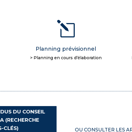
l
Planning prévisionnel
> Planning en cours d’élaboration
DUS DU CONSEIL
TA (RECHERCHE
-CLÉS)
OU CONSULTER LES ARC