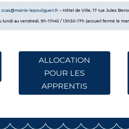
–
ccas@mairie-lepouliguen.fr
– Hôtel de Ville, 17 rue Jules Ben
 lundi au vendredi, 9h-11h45 / 13h30-17h
(accueil fermé le mar
ALLOCATION
POUR LES
APPRENTIS