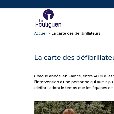
Accueil
>
La carte des défibrillateurs
La carte des défibrillate
Chaque année, en France, entre 40 000 et 
l’intervention d’une personne qui aurait pu
(défibrillation) le temps que les équipes d