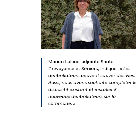
Marion Laloue, adjointe Santé,
Prévoyance et Séniors, indique : «
Les
défibrillateurs peuvent sauver des vies.
Aussi, nous avons souhaité compléter l
dispositif existant et installer 5
nouveaux défibrillateurs sur la
commune. »