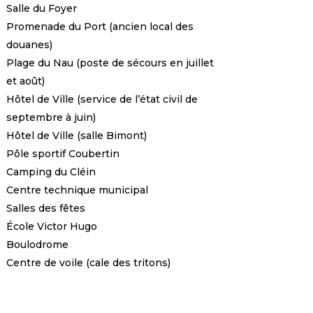
Salle du Foyer
Promenade du Port (ancien local des
douanes)
Plage du Nau (poste de sécours en juillet
et août)
Hôtel de Ville (service de l’état civil de
septembre à juin)
Hôtel de Ville (salle Bimont)
Pôle sportif Coubertin
Camping du Cléin
Centre technique municipal
Salles des fêtes
École Victor Hugo
Boulodrome
Centre de voile (cale des tritons)