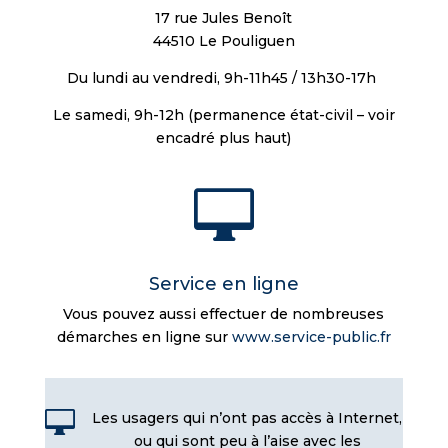
17 rue Jules Benoît
44510 Le Pouliguen
Du lundi au vendredi, 9h-11h45 / 13h30-17h
Le samedi, 9h-12h (permanence état-civil – voir
encadré plus haut)

Service en ligne
Vous pouvez aussi effectuer de nombreuses
démarches en ligne sur
www.service-public.fr

Les usagers qui n’ont pas accès à Internet,
ou qui sont peu à l’aise avec les