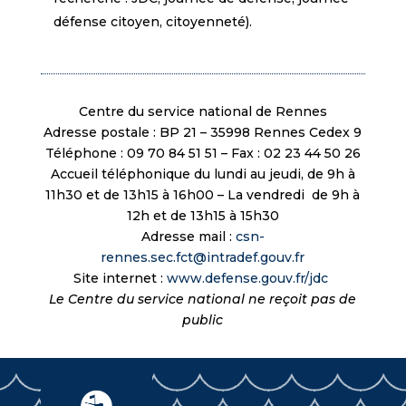
défense citoyen, citoyenneté).
Centre du service national de Rennes
Adresse postale : BP 21 – 35998 Rennes Cedex 9
Téléphone : 09 70 84 51 51 – Fax : 02 23 44 50 26
Accueil téléphonique du lundi au jeudi, de 9h à
11h30 et de 13h15 à 16h00 – La vendredi de 9h à
12h et de 13h15 à 15h30
Adresse mail :
csn-
rennes.sec.fct@intradef.gouv.fr
Site internet :
www.defense.gouv.fr/jdc
Le Centre du service national ne reçoit pas de
public