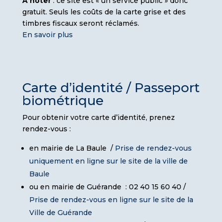
A noter
: ce site est « un service public » donc
gratuit. Seuls les coûts de la carte grise et des
timbres fiscaux seront réclamés.
En savoir plus
Carte d’identité / Passeport
biométrique
Pour obtenir votre carte d’identité, prenez
rendez-vous :
en mairie de La Baule /
Prise de rendez-vous
uniquement en ligne sur le site de la ville de
Baule
ou en mairie de Guérande : 02 40 15 60 40 /
Prise de rendez-vous en ligne sur le site de la
Ville de Guérande