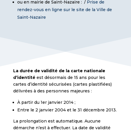
ou en mairie de Saint-Nazaire : /
Prise de
rendez-vous en ligne sur le site de la Ville de
Saint-Nazaire
La durée de validité de la carte nationale
d’identité
est désormais de 15 ans pour les
cartes d’identité sécurisées (cartes plastifiées)
délivrées à des personnes majeures :
À partir du 1er janvier 2014 ;
Entre le 2 janvier 2004 et le 31 décembre 2013.
La prolongation est automatique. Aucune
démarche n’est à effectuer. La date de validité