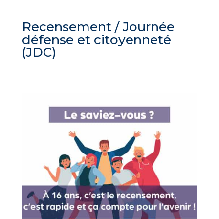
Recensement / Journée
défense et citoyenneté
(JDC)