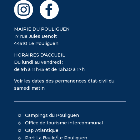
MAIRIE DU POULIGUEN
17 rue Jules Benoît
44510 Le Pouliguen
HORAIRES D'ACCUEIL
Du lundi au vendredi :
de 9h à 11h45 et de 13h30 à 17h
Voir les dates des permanences état-civil du
samedi matin
Campings du Pouliguen
Office de tourisme intercommunal
Cap Atlantique
Port La Baule/Le Pouliguen