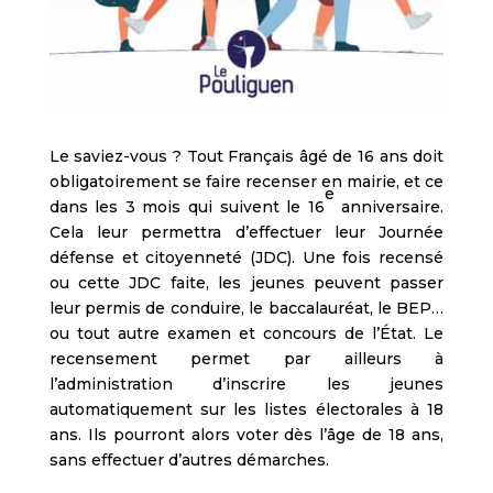
Le saviez-vous ? Tout Français âgé de 16 ans doit
obligatoirement se faire recenser en mairie, et ce
e
dans les 3 mois qui suivent le 16
anniversaire.
Cela leur permettra d’effectuer leur Journée
défense et citoyenneté (JDC). Une fois recensé
ou cette JDC faite, les jeunes peuvent passer
leur permis de conduire, le baccalauréat, le BEP…
ou tout autre examen et concours de l’État. Le
recensement permet par ailleurs à
l’administration d’inscrire les jeunes
automatiquement sur les listes électorales à 18
ans. Ils pourront alors voter dès l’âge de 18 ans,
sans effectuer d’autres démarches.