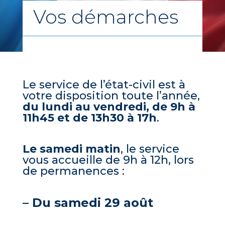
Vos démarches
Le service de l’état-civil est à
votre disposition toute l’année,
du lundi au vendredi, de 9h à
11h45 et de 13h30 à 17h
.
Le samedi matin
, le service
vous accueille de 9h à 12h, lors
de permanences :
– Du s
amedi 29 août