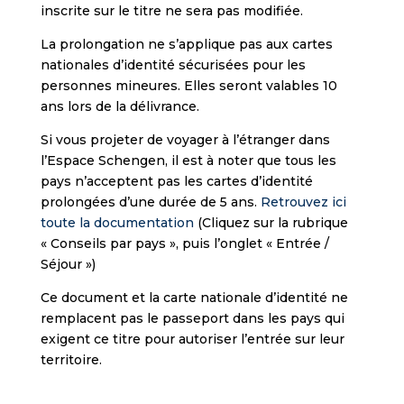
inscrite sur le titre ne sera pas modifiée.
La prolongation ne s’applique pas aux cartes
nationales d’identité sécurisées pour les
personnes mineures. Elles seront valables 10
ans lors de la délivrance.
Si vous projeter de voyager à l’étranger dans
l’Espace Schengen, il est à noter que tous les
pays n’acceptent pas les cartes d’identité
prolongées d’une durée de 5 ans.
Retrouvez ici
toute la documentation
(Cliquez sur la rubrique
« Conseils par pays », puis l’onglet « Entrée /
Séjour »)
Ce document et la carte nationale d’identité ne
remplacent pas le passeport dans les pays qui
exigent ce titre pour autoriser l’entrée sur leur
territoire.