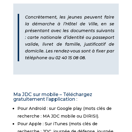
Concrètement, les jeunes peuvent faire
la démarche à l’Hôtel de Ville, en se
présentant avec les documents suivants
: carte nationale d’identité ou passeport
valide, livret de famille, justificatif de
domicile. Les rendez-vous sont à fixer par
téléphone au 02 40 15 08 08.
Ma JDC sur mobile – Téléchargez
gratuitement l’application :
Pour Android : sur Google play (mots clés de
recherche : MA JDC mobile ou DIRISI).
Pour Apple : Sur iTunes (mots clés de
recherche : JDC, journée de défense, journée