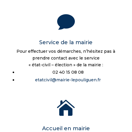

Service de la mairie
Pour effectuer vos démarches, n’hésitez pas à
prendre contact avec le service
« état-civil – élection » de la mairie :
02 40 15 08 08
etatcivil@mairie-lepouliguen.fr

Accueil en mairie