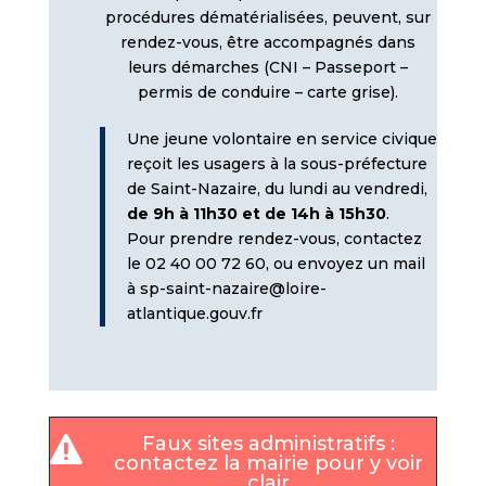
procédures dématérialisées, peuvent, sur
rendez-vous, être accompagnés dans
leurs démarches (CNI – Passeport –
permis de conduire – carte grise).
Une jeune volontaire en service civique
reçoit les usagers à la sous-préfecture
de Saint-Nazaire, du lundi au vendredi,
de 9h à 11h30 et de 14h à 15h30
.
Pour prendre rendez-vous, contactez
le 02 40 00 72 60, ou envoyez un mail
à
sp-saint-nazaire@loire-
atlantique.gouv.fr
Faux sites administratifs :

contactez la mairie pour y voir
clair