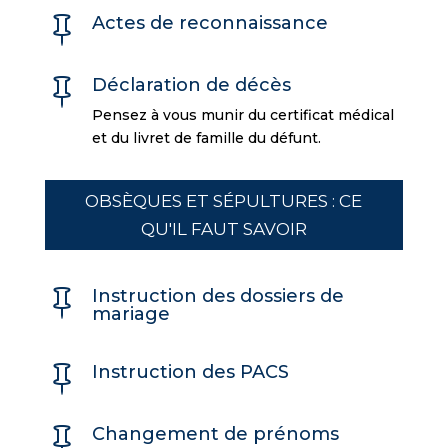
Actes de reconnaissance

Déclaration de décès

Pensez à vous munir du certificat médical
et du livret de famille du défunt.
OBSÈQUES ET SÉPULTURES : CE
QU'IL FAUT SAVOIR
Instruction des dossiers de

mariage
Instruction des PACS

Changement de prénoms
