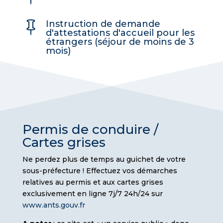
Instruction de demande

d'attestations d'accueil pour les
étrangers (séjour de moins de 3
mois)
Permis de conduire /
Cartes grises
Ne perdez plus de temps au guichet de votre
sous-préfecture ! Effectuez vos démarches
relatives au permis et aux cartes grises
exclusivement en ligne 7j/7 24h/24 sur
www.ants.gouv.fr