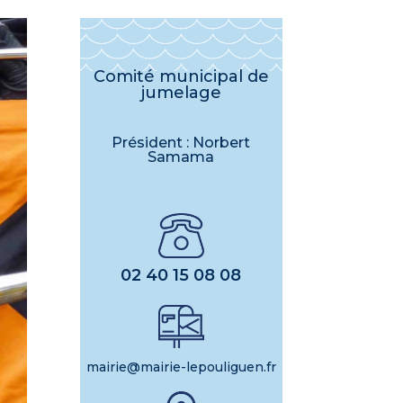
Comité municipal de
jumelage
Président : Norbert
Samama
02 40 15 08 08
mairie@mairie-lepouliguen.fr