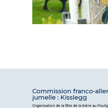
Commission franco-alle
jumelle : Kisslegg
Organisation de la fête de la bière au Poulig