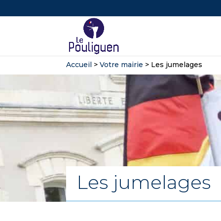
Accueil
>
Votre mairie
>
Les jumelages
Les jumelages