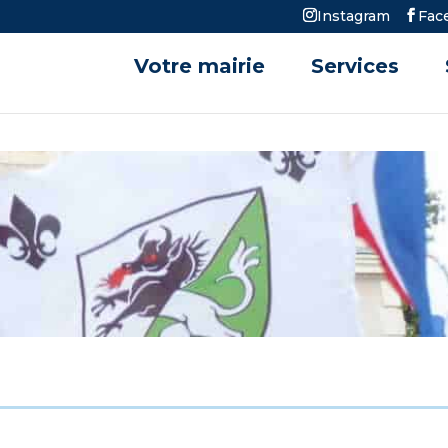
Instagram
Fac
Votre mairie
Services