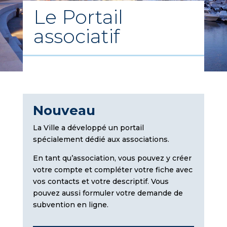
Le Portail
associatif
Nouveau
La Ville a développé un portail
spécialement dédié aux associations.
En tant qu’association, vous pouvez y créer
votre compte et compléter votre fiche avec
vos contacts et votre descriptif. Vous
pouvez aussi formuler votre demande de
subvention en ligne.