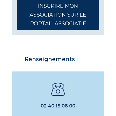
INSCRIRE MON
ASSOCIATION SUR LE
PORTAIL ASSOCIATIF
Renseignements :
02 40 15 08 00