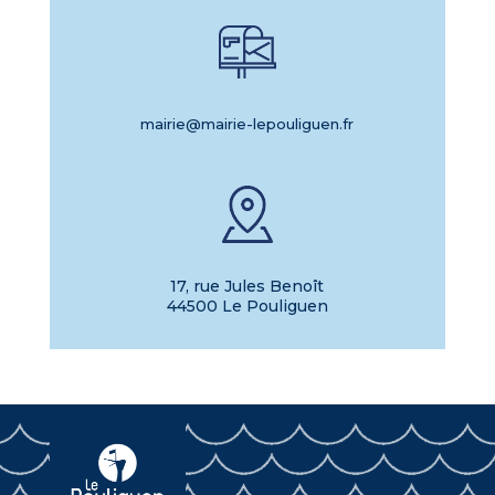
mairie@mairie-lepouliguen.fr
17, rue Jules Benoît
44500 Le Pouliguen