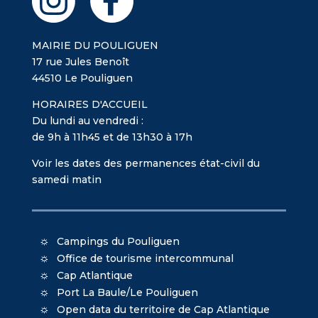
MAIRIE DU POULIGUEN
17 rue Jules Benoît
44510 Le Pouliguen
HORAIRES D'ACCUEIL
Du lundi au vendredi :
de 9h à 11h45 et de 13h30 à 17h
Voir les dates des permanences état-civil du
samedi matin
Campings du Pouliguen
Office de tourisme intercommunal
Cap Atlantique
Port La Baule/Le Pouliguen
Open data du territoire de Cap Atlantique