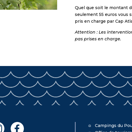
Quel que soit le montant de
seulement 55 euros vous ser
pris en charge par Cap Atl
Attention : Les interventi
pas prises en charge.
Campings du Pou