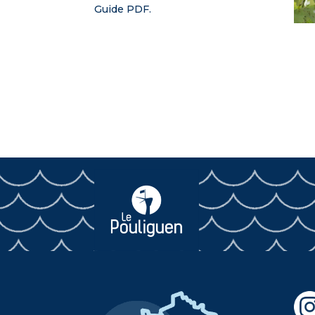
Guide PDF.