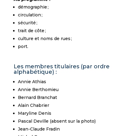
démographie ;
circulation ;
sécurité ;
trait de côte ;
culture et noms de rues ;
port.
Les membres titulaires (par ordre
alphabétique) :
Annie Athias
Annie Berthomieu
Bernard Branchat
Alain Chabrier
Maryline Denis
Pascal Deville (absent sur la photo)
Jean-Claude Fradin