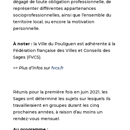
dégagé de toute obligation professionnelle, de
représenter différentes appartenances
socioprofessionnelles, ainsi que l’ensemble du
territoire local, ou encore la motivation
personnelle.
À noter :
la Ville du Pouliguen est adhérente à la
Fédération française des Villes et Conseils des
Sages (FVCS).
>> Plus d’infos sur
fvcs.fr
Réunis pour la première fois en juin 2021, les
Sages ont déterminé les sujets sur lesquels ils
travailleraient en groupes durant les cinq
prochaines années, à raison d’au moins un
rendez-vous mensuel.
Au programme :