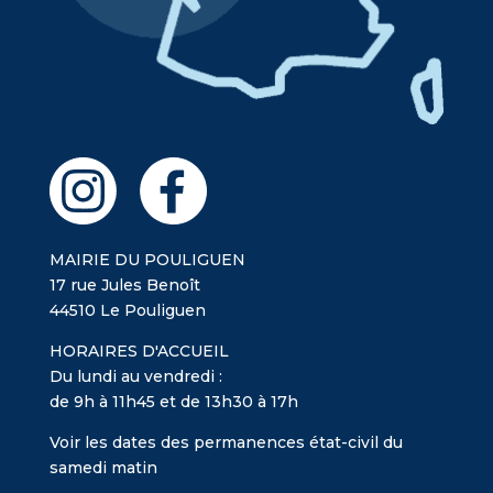
MAIRIE DU POULIGUEN
17 rue Jules Benoît
44510 Le Pouliguen
HORAIRES D'ACCUEIL
Du lundi au vendredi :
de 9h à 11h45 et de 13h30 à 17h
Voir les dates des permanences état-civil du
samedi matin