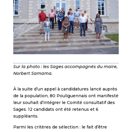
Sur la photo : les Sages accompagnés du maire,
Norbert Samama.
À la suite d’un appel à candidatures lancé auprès
de la population, 80 Pouliguennais ont manifesté
leur souhait d’intégrer le Comité consultatif des
Sages. 12 candidats ont été retenus et 6
suppléants.
Parmi les critères de sélection : le fait d’être