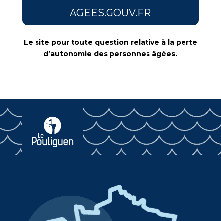
AGEES.GOUV.FR
Le site pour toute question relative à la perte
d’autonomie des personnes âgées.