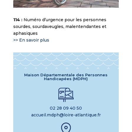
114 :
Numéro d’urgence pour les personnes
sourdes, sourdaveugles, malentendantes et
aphasiques
>> En savoir plus
Maison Départementale des Personnes
Handicapées (MDPH)
02 28 09 40 50
accueil.mdph@loire-atlantique.fr