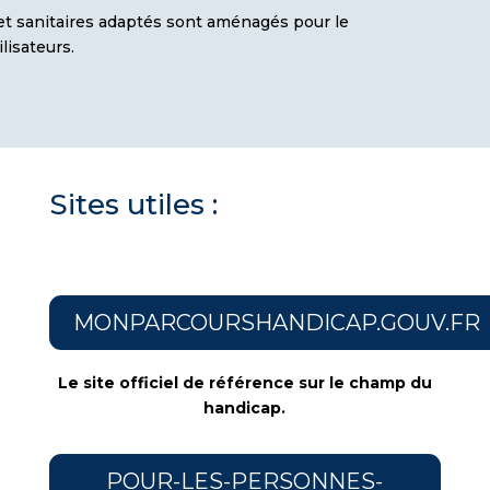
t sanitaires adaptés sont aménagés pour le
lisateurs.
Sites utiles :
MONPARCOURSHANDICAP.GOUV.FR
Le site officiel de référence sur le champ du
handicap.
POUR-LES-PERSONNES-