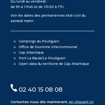
Du lundi au vendredi :
de 9h à 11h45 et de 13h30 à 17h
Voir les dates des permanences état-civil du
samedi matin
Campings du Pouliguen
Office de tourisme intercommunal
Cap Atlantique
Port La Baule/Le Pouliguen
Open data du territoire de Cap Atlantique
02 40 15 08 08
Contactez-nous dès maintenant,
en cliquant ici