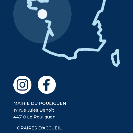
MAIRIE DU POULIGUEN
17 rue Jules Benoît
44510 Le Pouliguen
HORAIRES D'ACCUEIL