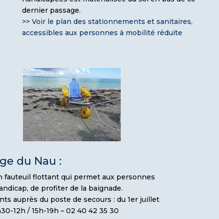
dernier passage.
>> Voir le plan des stationnements et sanitaires,
accessibles aux personnes à mobilité réduite
age du Nau :
un fauteuil flottant qui permet aux personnes
andicap, de profiter de la baignade.
s auprès du poste de secours : du 1er juillet
h30-12h / 15h-19h – 02 40 42 35 30