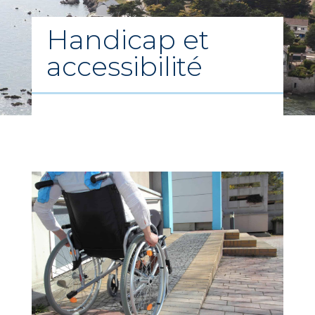
Handicap et
accessibilité