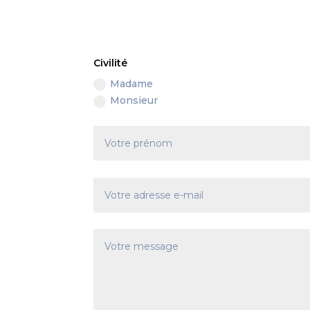
Civilité
Madame
Monsieur