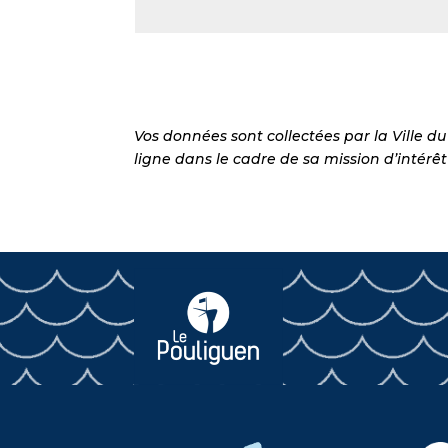
Alternative:
Vos données sont collectées par la Ville 
ligne dans le cadre de sa mission d’intérêt