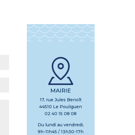
MAIRIE
17, rue Jules Benoît
44510 Le Pouliguen
02 40 15 08 08
Du lundi au vendredi,
9h-11h45 / 13h30-17h