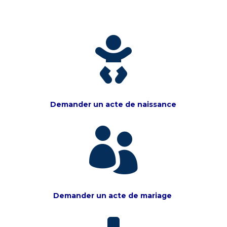

Demander un acte de naissance

Demander un acte de mariage