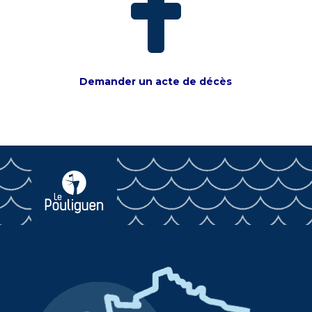

Demander un acte de décès