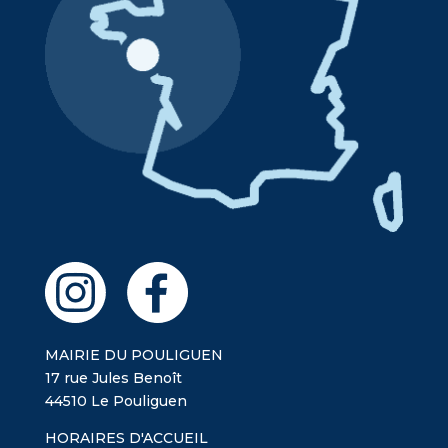
MAIRIE DU POULIGUEN
17 rue Jules Benoît
44510 Le Pouliguen
HORAIRES D'ACCUEIL