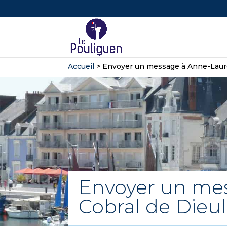
Accueil
>
Envoyer un message à Anne-Laure
Envoyer un me
Cobral de Dieul