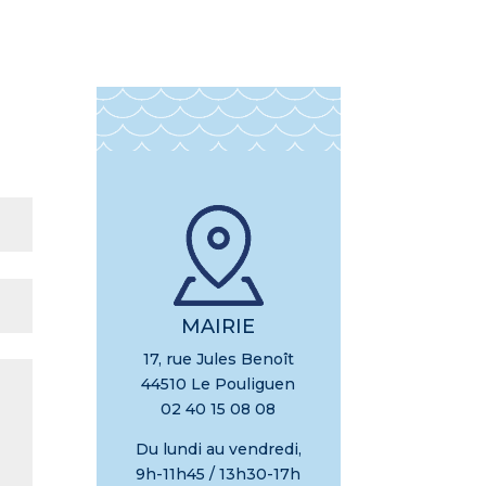
MAIRIE
17, rue Jules Benoît
44510 Le Pouliguen
02 40 15 08 08
Du lundi au vendredi,
9h-11h45 / 13h30-17h