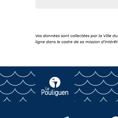
Alternative:
Vos données sont collectées par la Ville 
ligne dans le cadre de sa mission d’intérêt