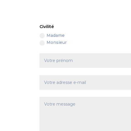
Civilité
Madame
Monsieur