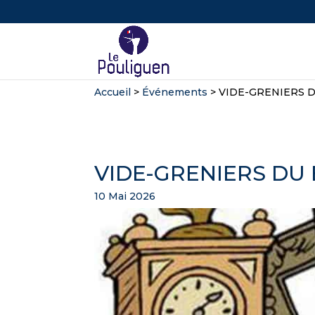
Accueil
>
Événements
>
VIDE-GRENIERS 
VIDE-GRENIERS DU
10 Mai 2026