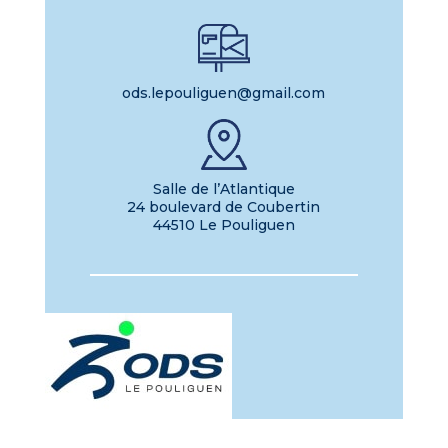
ods.lepouliguen@gmail.com
Salle de l’Atlantique
24 boulevard de Coubertin
44510 Le Pouliguen