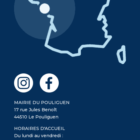
MAIRIE DU POULIGUEN
17 rue Jules Benoît
44510 Le Pouliguen
HORAIRES D'ACCUEIL
Du lundi au vendredi :