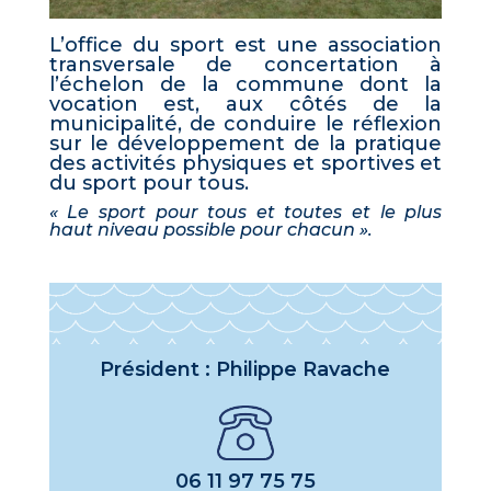
L’office du sport est une association
transversale de concertation à
l’échelon de la commune dont la
vocation est, aux côtés de la
municipalité, de conduire le réflexion
sur le développement de la pratique
des activités physiques et sportives et
du sport pour tous.
« Le sport pour tous et toutes et le plus
haut niveau possible pour chacun ».
Président : Philippe Ravache
06 11 97 75 75