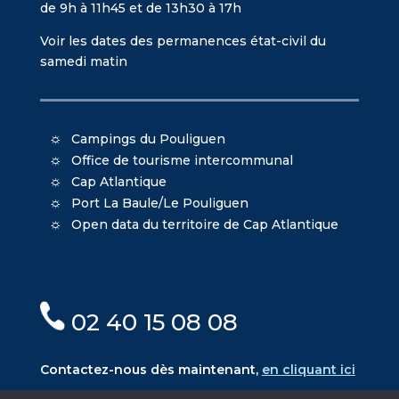
de 9h à 11h45 et de 13h30 à 17h
Voir les dates des permanences état-civil du
samedi matin
Campings du Pouliguen
Office de tourisme intercommunal
Cap Atlantique
Port La Baule/Le Pouliguen
Open data du territoire de Cap Atlantique
02 40 15 08 08
Contactez-nous dès maintenant,
en cliquant ici