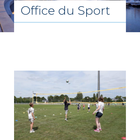
Office du Sport