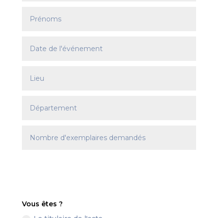
Vous êtes ?