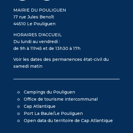
MAIRIE DU POULIGUEN
17 rue Jules Benoît
44510 Le Pouliguen
HORAIRES D'ACCUEIL
Du lundi au vendredi :
de 9h à 11h45 et de 13h30 à 17h
Voir les dates des permanences état-civil du
samedi matin
Campings du Pouliguen
Office de tourisme intercommunal
Cap Atlantique
Port La Baule/Le Pouliguen
Open data du territoire de Cap Atlantique