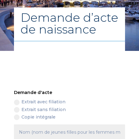
Demande d’acte
de naissance
Demande d'acte
Extrait avec filiation
Extrait sans filiation
Copie intégrale