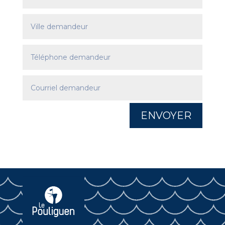
ENVOYER