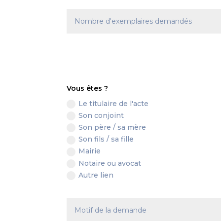
Vous êtes ?
Le titulaire de l'acte
Son conjoint
Son père / sa mère
Son fils / sa fille
Mairie
Notaire ou avocat
Autre lien