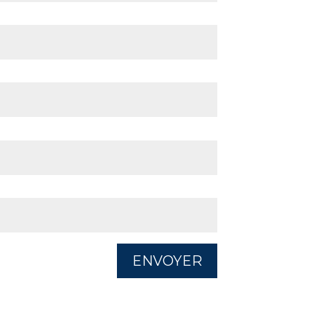
Alternative:
ENVOYER