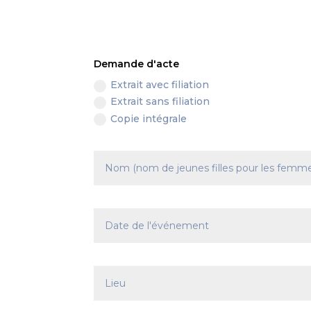
Demande d'acte
Extrait avec filiation
Extrait sans filiation
Copie intégrale