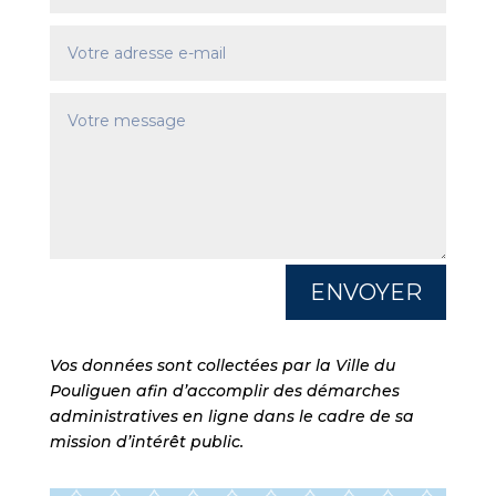
Alternative:
ENVOYER
Vos données sont collectées par la Ville du
Pouliguen afin d’accomplir des démarches
administratives en ligne dans le cadre de sa
mission d’intérêt public.