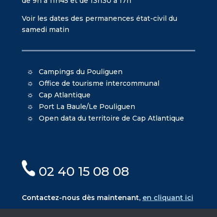
de 9h à 11h45 et de 13h30 à 17h
Voir les dates des permanences état-civil du
samedi matin
Campings du Pouliguen
Office de tourisme intercommunal
Cap Atlantique
Port La Baule/Le Pouliguen
Open data du territoire de Cap Atlantique
02 40 15 08 08
Contactez-nous dès maintenant,
en cliquant ici