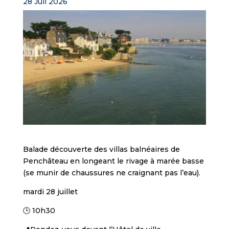
28 Juil 2026
Balade découverte des villas balnéaires de
Penchâteau en longeant le rivage à marée basse
(se munir de chaussures ne craignant pas l’eau).
mardi 28 juillet
🕒 10h30