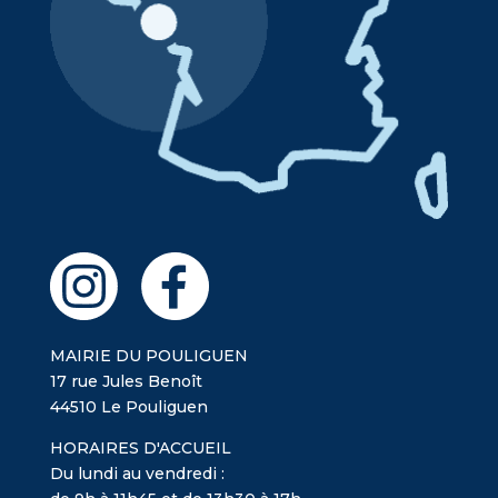
MAIRIE DU POULIGUEN
17 rue Jules Benoît
44510 Le Pouliguen
HORAIRES D'ACCUEIL
Du lundi au vendredi :