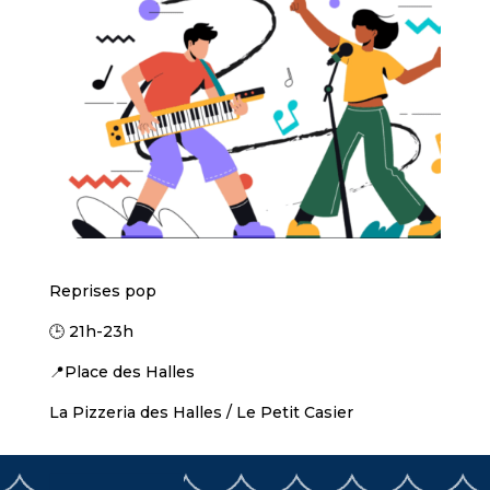
Reprises pop
🕒 21h-23h
📍Place des Halles
La Pizzeria des Halles / Le Petit Casier