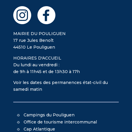
MAIRIE DU POULIGUEN
17 rue Jules Benoît
44510 Le Pouliguen
HORAIRES D'ACCUEIL
Du lundi au vendredi :
de 9h à 11h45 et de 13h30 à 17h
Voir les dates des permanences état-civil du
samedi matin
Campings du Pouliguen
Office de tourisme intercommunal
Cap Atlantique