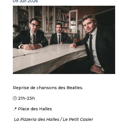
09 Juil 2026
Reprise de chansons des Beatles.
🕒 21h-23h
📍 Place des Halles
La Pizzeria des Halles / Le Petit Casier