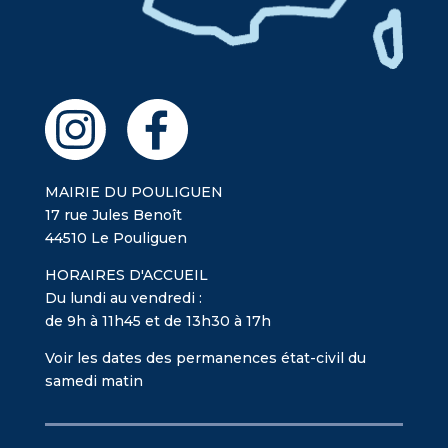
MAIRIE DU POULIGUEN
17 rue Jules Benoît
44510 Le Pouliguen
HORAIRES D'ACCUEIL
Du lundi au vendredi :
de 9h à 11h45 et de 13h30 à 17h
Voir les dates des permanences état-civil du
samedi matin