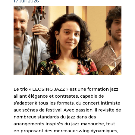
17 Juil 2026
Le trio « LEOSING JAZZ » est une formation jazz
alliant élégance et contrastes, capable de
s’adapter à tous les formats, du concert intimiste
aux scènes de festival. Avec passion, il revisite de
nombreux standards du jazz dans des
arrangements inspirés du jazz manouche, tout
en proposant des morceaux swing dynamiques,