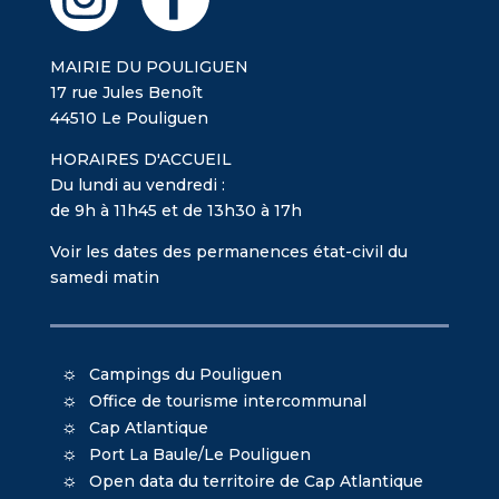
MAIRIE DU POULIGUEN
17 rue Jules Benoît
44510 Le Pouliguen
HORAIRES D'ACCUEIL
Du lundi au vendredi :
de 9h à 11h45 et de 13h30 à 17h
Voir les dates des permanences état-civil du
samedi matin
Campings du Pouliguen
Office de tourisme intercommunal
Cap Atlantique
Port La Baule/Le Pouliguen
Open data du territoire de Cap Atlantique