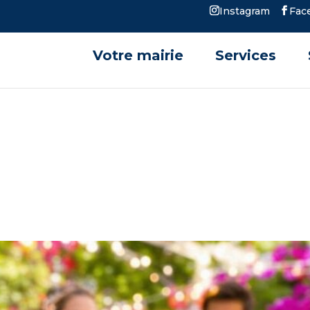
Instagram
Fac
Votre mairie
Services