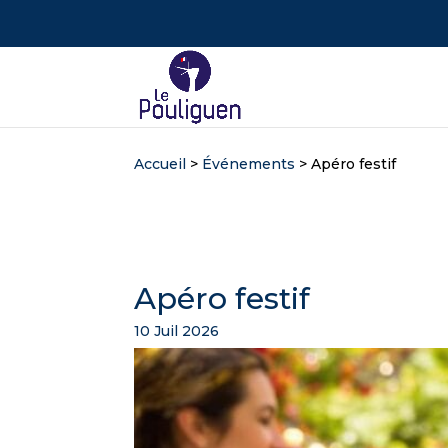
Accueil
>
Événements
>
Apéro festif
Apéro festif
10 Juil 2026