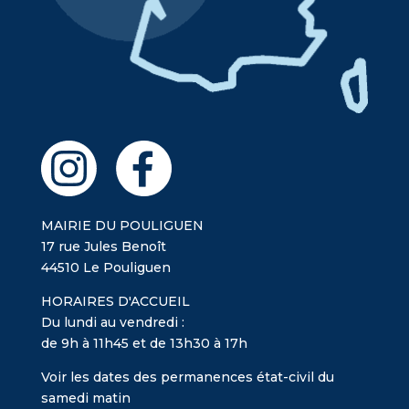
MAIRIE DU POULIGUEN
17 rue Jules Benoît
44510 Le Pouliguen
HORAIRES D'ACCUEIL
Du lundi au vendredi :
de 9h à 11h45 et de 13h30 à 17h
Voir les dates des permanences état-civil du
samedi matin