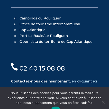
Campings du Pouliguen
Office de tourisme intercommunal
Cap Atlantique
Port La Baule/Le Pouliguen
Open data du territoire de Cap Atlantique
02 40 15 08 08
Contactez-nous dès maintenant,
en cliquant ici
Nous utilisons des cookies pour vous garantir la meilleure
expérience sur notre site web. Si vous continuez à utiliser ce
site, nous supposerons que vous en êtes satisfait.
© Mairie du Pouliguen - Création
Oniti
- Design