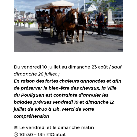
Du vendredi 10 juillet au dimanche 23 août
( sauf
dimanche 26 juillet )
En raison des fortes chaleurs annoncées et afin
de préserver le bien-être des chevaux, la Ville
du Pouliguen est contrainte d’annuler les
balades prévues vendredi 10 et dimanche 12
juillet de 10h30 à 13h. Merci de votre
compréhension
📆 Le vendredi et le dimanche matin
🕒 10h30 – 13h 💵Gratuit