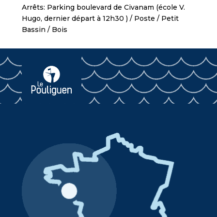
Arrêts: Parking boulevard de Civanam (école V.
Hugo, dernier départ à 12h30 ) / Poste / Petit
Bassin / Bois