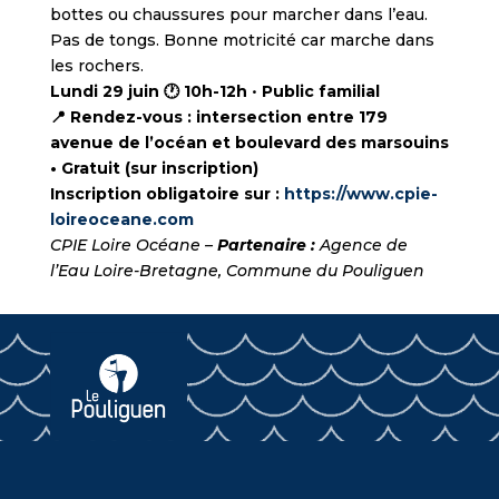
bottes ou chaussures pour marcher dans l’eau.
Pas de tongs. Bonne motricité car marche dans
les rochers.
Lundi 29 juin 🕐 10h-12h
•
Public familial
📍
Rendez-vous : intersection entre 179
avenue de l’océan et boulevard des marsouins
• Gratuit (sur inscription)
Inscription obligatoire sur :
https://www.cpie-
loireoceane.com
CPIE Loire Océane –
Partenaire :
Agence de
l’Eau Loire-Bretagne, Commune du Pouliguen