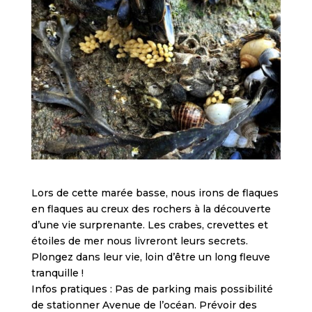
Lors de cette marée basse, nous irons de flaques
en flaques au creux des rochers à la découverte
d’une vie surprenante. Les crabes, crevettes et
étoiles de mer nous livreront leurs secrets.
Plongez dans leur vie, loin d’être un long fleuve
tranquille !
Infos pratiques : Pas de parking mais possibilité
de stationner Avenue de l’océan. Prévoir des