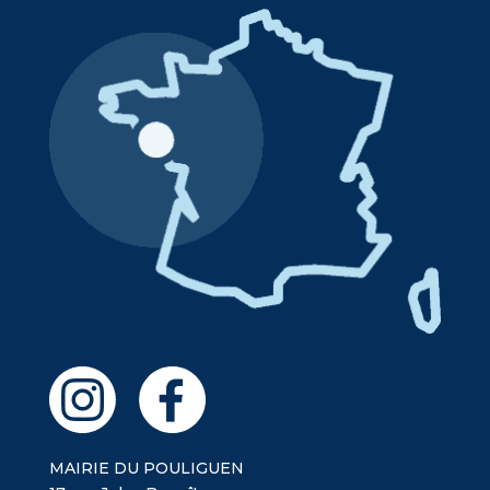
MAIRIE DU POULIGUEN