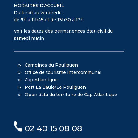
HORAIRES D'ACCUEIL
Du lundi au vendredi :
de 9h à 11h45 et de 13h30 à 17h
Voir les dates des permanences état-civil du
samedi matin
Campings du Pouliguen
Office de tourisme intercommunal
Cap Atlantique
Port La Baule/Le Pouliguen
Open data du territoire de Cap Atlantique
02 40 15 08 08