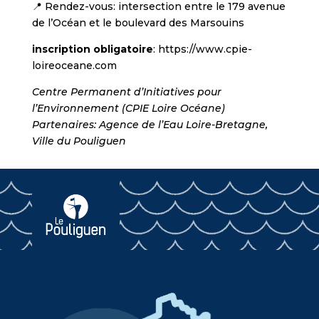
📍 Rendez-vous: intersection entre le 179 avenue
de l’Océan et le boulevard des Marsouins
inscription obligatoire
: https://www.cpie-
loireoceane.com
Centre Permanent d’Initiatives pour
l’Environnement (CPIE Loire Océane)
Partenaires: Agence de l’Eau Loire-Bretagne,
Ville du Pouliguen