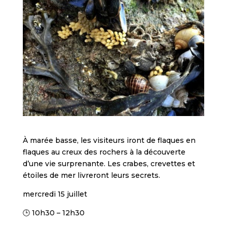
À marée basse, les visiteurs iront de flaques en
flaques au creux des rochers à la découverte
d’une vie surprenante. Les crabes, crevettes et
étoiles de mer livreront leurs secrets.
mercredi 15 juillet
🕒 10h30 – 12h30