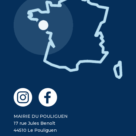
MAIRIE DU POULIGUEN
17 rue Jules Benoît
44510 Le Pouliguen