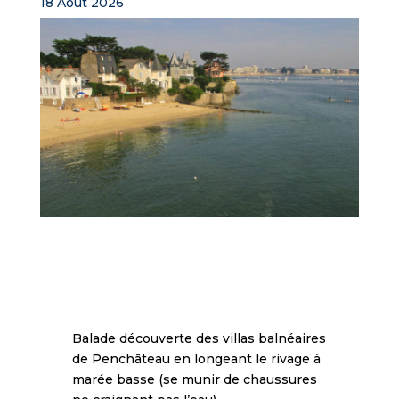
18 Août 2026
Balade découverte des villas balnéaires
de Penchâteau en longeant le rivage à
marée basse (se munir de chaussures