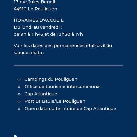
17 rue Jules Benoît
44510 Le Pouliguen
HORAIRES D'ACCUEIL
Du lundi au vendredi :
de 9h à 11h45 et de 13h30 à 17h
Voir les dates des permanences état-civil du
samedi matin
Campings du Pouliguen
Office de tourisme intercommunal
Cap Atlantique
Port La Baule/Le Pouliguen
Open data du territoire de Cap Atlantique