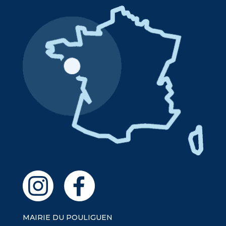
MAIRIE DU POULIGUEN