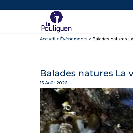
Accueil
>
Événements
>
Balades natures La
Balades natures La 
15 Août 2026