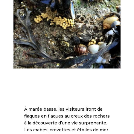
À marée basse, les visiteurs iront de
flaques en flaques au creux des rochers
à la découverte d’une vie surprenante.
Les crabes, crevettes et étoiles de mer