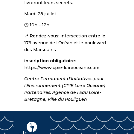
livreront leurs secrets.
Mardi 28 juillet
🕒 10h – 12h
📍 Rendez-vous: intersection entre le
179 avenue de l’Océan et le boulevard
des Marsouins
inscription obligatoire
:
https://www.cpie-loireoceane.com
Centre Permanent d’Initiatives pour
l’Environnement (CPIE Loire Océane)
Partenaires: Agence de l’Eau Loire-
Bretagne, Ville du Pouliguen