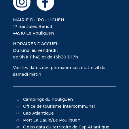
MAIRIE DU POULIGUEN
17 rue Jules Benoît
44510 Le Pouliguen
HORAIRES D'ACCUEIL
Du lundi au vendredi :
de 9h à 11h45 et de 13h30 à 17h
Voir les dates des permanences état-civil du
samedi matin
Campings du Pouliguen
Office de tourisme intercommunal
Cap Atlantique
Port La Baule/Le Pouliguen
Open data du territoire de Cap Atlantique