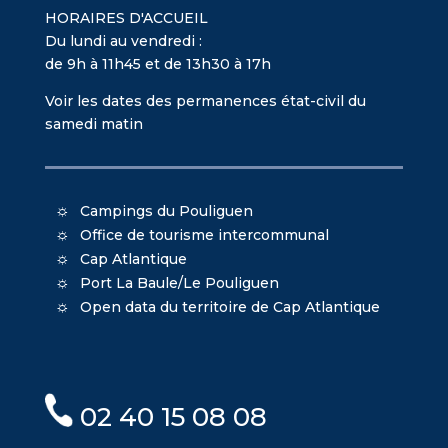
HORAIRES D'ACCUEIL
Du lundi au vendredi :
de 9h à 11h45 et de 13h30 à 17h
Voir les dates des permanences état-civil du
samedi matin
Campings du Pouliguen
Office de tourisme intercommunal
Cap Atlantique
Port La Baule/Le Pouliguen
Open data du territoire de Cap Atlantique
02 40 15 08 08