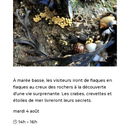
À marée basse, les visiteurs iront de flaques en
flaques au creux des rochers à la découverte
d’une vie surprenante. Les crabes, crevettes et
étoiles de mer livreront leurs secrets.
mardi 4 août
🕒 14h – 16h