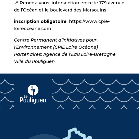
📍 Rendez-vous: intersection entre le 179 avenue
de l’Océan et le boulevard des Marsouins
inscription obligatoire
: https://www.cpie-
loireoceane.com
Centre Permanent d’Initiatives pour
l’Environnement (CPIE Loire Océane)
Partenaires: Agence de l’Eau Loire-Bretagne,
Ville du Pouliguen