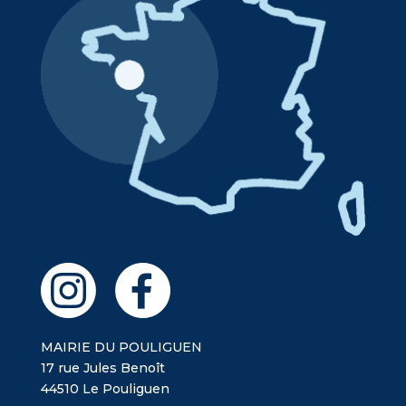
MAIRIE DU POULIGUEN
17 rue Jules Benoît
44510 Le Pouliguen