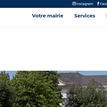
Instagram
Fac
Votre mairie
Services