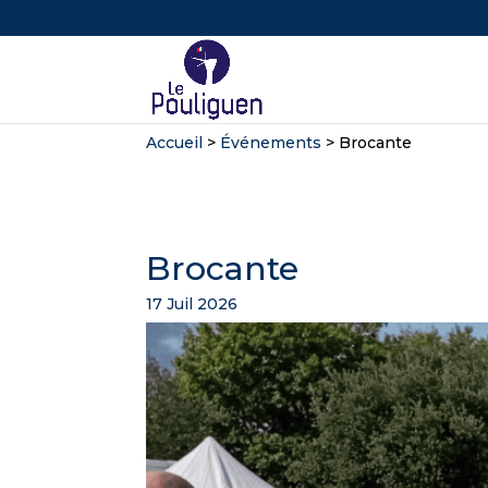
Accueil
>
Événements
>
Brocante
Brocante
17 Juil 2026