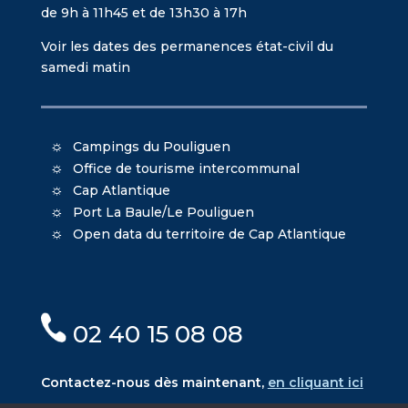
de 9h à 11h45 et de 13h30 à 17h
Voir les dates des permanences état-civil du
samedi matin
Campings du Pouliguen
Office de tourisme intercommunal
Cap Atlantique
Port La Baule/Le Pouliguen
Open data du territoire de Cap Atlantique
02 40 15 08 08
Contactez-nous dès maintenant,
en cliquant ici