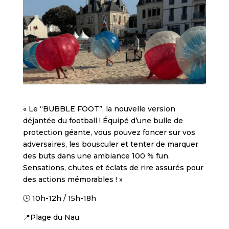
« Le “BUBBLE FOOT”, la nouvelle version
déjantée du football ! Équipé d’une bulle de
protection géante, vous pouvez foncer sur vos
adversaires, les bousculer et tenter de marquer
des buts dans une ambiance 100 % fun.
Sensations, chutes et éclats de rire assurés pour
des actions mémorables ! »
🕒 10h-12h / 15h-18h
📍Plage du Nau