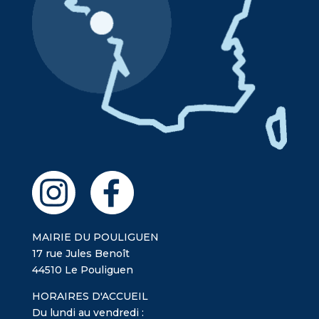
MAIRIE DU POULIGUEN
17 rue Jules Benoît
44510 Le Pouliguen
HORAIRES D'ACCUEIL
Du lundi au vendredi :