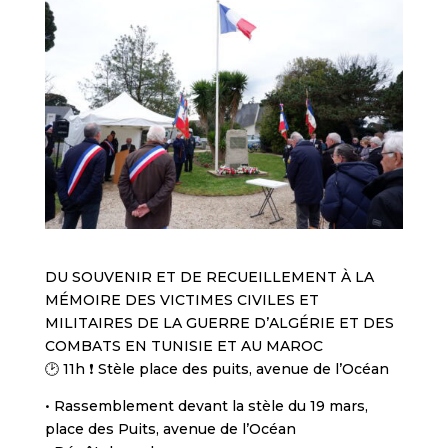
DU SOUVENIR ET DE RECUEILLEMENT À LA
MÉMOIRE DES VICTIMES CIVILES ET
MILITAIRES DE LA GUERRE D’ALGÉRIE ET DES
COMBATS EN TUNISIE ET AU MAROC
🕑 11h ❗ Stèle place des puits, avenue de l’Océan
• Rassemblement devant la stèle du 19 mars,
place des Puits, avenue de l’Océan