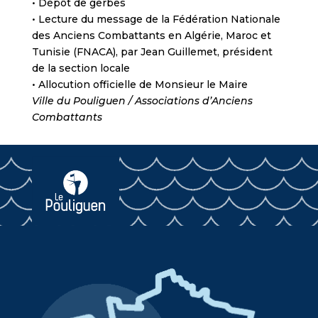
• Dépôt de gerbes
• Lecture du message de la Fédération Nationale
des Anciens Combattants en Algérie, Maroc et
Tunisie (FNACA), par Jean Guillemet, président
de la section locale
• Allocution officielle de Monsieur le Maire
Ville du Pouliguen / Associations d’Anciens
Combattants