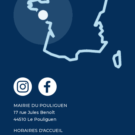
MAIRIE DU POULIGUEN
17 rue Jules Benoît
44510 Le Pouliguen
HORAIRES D'ACCUEIL