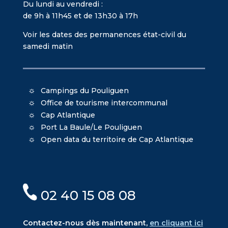
Du lundi au vendredi :
de 9h à 11h45 et de 13h30 à 17h
Voir les dates des permanences état-civil du
samedi matin
Campings du Pouliguen
Office de tourisme intercommunal
Cap Atlantique
Port La Baule/Le Pouliguen
Open data du territoire de Cap Atlantique
02 40 15 08 08
Contactez-nous dès maintenant,
en cliquant ici