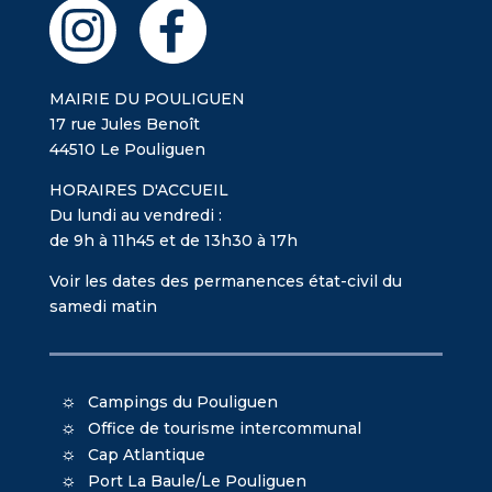
MAIRIE DU POULIGUEN
17 rue Jules Benoît
44510 Le Pouliguen
HORAIRES D'ACCUEIL
Du lundi au vendredi :
de 9h à 11h45 et de 13h30 à 17h
Voir les dates des permanences état-civil du
samedi matin
Campings du Pouliguen
Office de tourisme intercommunal
Cap Atlantique
Port La Baule/Le Pouliguen