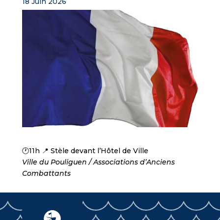
18 Juin 2026
🕐11h 📍 Stèle devant l’Hôtel de Ville
Ville du Pouliguen / Associations d’Anciens
Combattants