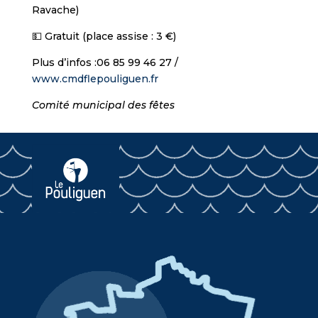
Ravache)
💵 Gratuit (place assise : 3 €)
Plus d’infos :06 85 99 46 27 /
www.cmdflepouliguen.fr
Comité municipal des fêtes