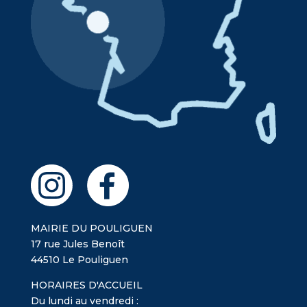
MAIRIE DU POULIGUEN
17 rue Jules Benoît
44510 Le Pouliguen
HORAIRES D'ACCUEIL
Du lundi au vendredi :