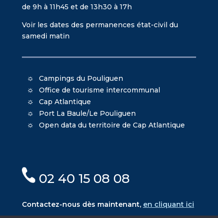
de 9h à 11h45 et de 13h30 à 17h
Voir les dates des permanences état-civil du
samedi matin
Campings du Pouliguen
Office de tourisme intercommunal
Cap Atlantique
Port La Baule/Le Pouliguen
Open data du territoire de Cap Atlantique
02 40 15 08 08
Contactez-nous dès maintenant,
en cliquant ici