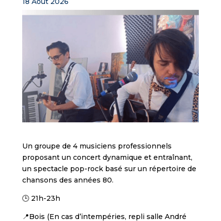
18 Août 2026
Un groupe de 4 musiciens professionnels
proposant un concert dynamique et entraînant,
un spectacle pop-rock basé sur un répertoire de
chansons des années 80.
🕒 21h-23h
📍Bois (En cas d’intempéries, repli salle André