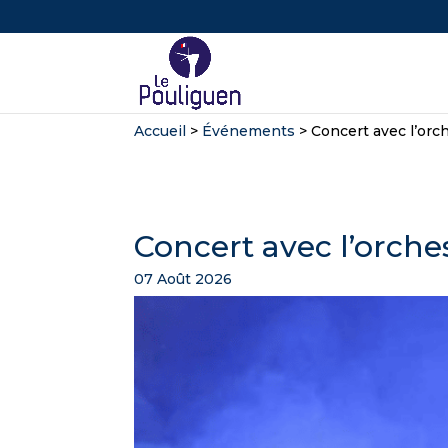
Accueil
>
Événements
>
Concert avec l’orc
Concert avec l’orche
07 Août 2026