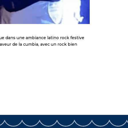
e dans une ambiance latino rock festive
saveur de la cumbia, avec un rock bien