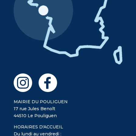
MAIRIE DU POULIGUEN
17 rue Jules Benoît
44510 Le Pouliguen
HORAIRES D'ACCUEIL
Du lundi au vendredi :