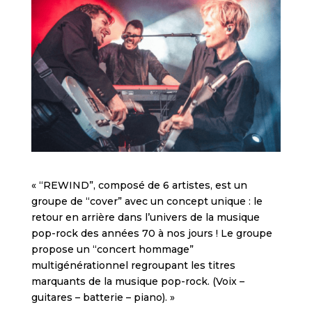
« “REWIND”, composé de 6 artistes, est un
groupe de “cover” avec un concept unique : le
retour en arrière dans l’univers de la musique
pop-rock des années 70 à nos jours ! Le groupe
propose un “concert hommage”
multigénérationnel regroupant les titres
marquants de la musique pop-rock. (Voix –
guitares – batterie – piano). »