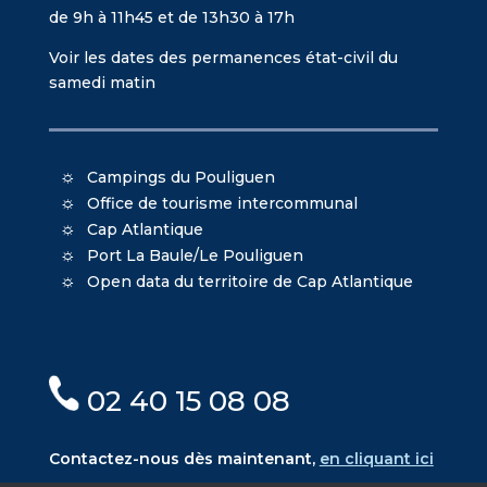
de 9h à 11h45 et de 13h30 à 17h
Voir les dates des permanences état-civil du
samedi matin
Campings du Pouliguen
Office de tourisme intercommunal
Cap Atlantique
Port La Baule/Le Pouliguen
Open data du territoire de Cap Atlantique
02 40 15 08 08
Contactez-nous dès maintenant,
en cliquant ici