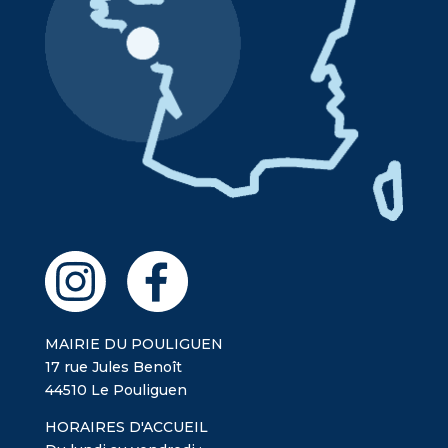
MAIRIE DU POULIGUEN
17 rue Jules Benoît
44510 Le Pouliguen
HORAIRES D'ACCUEIL