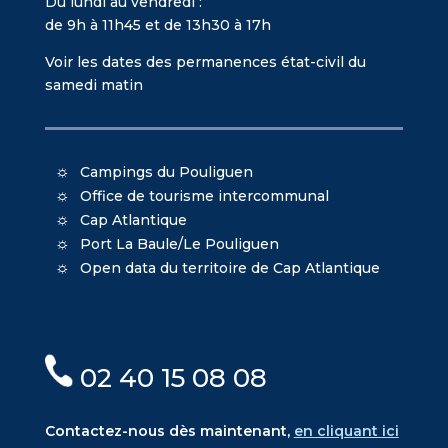
Du lundi au vendredi :
de 9h à 11h45 et de 13h30 à 17h
Voir les dates des permanences état-civil du
samedi matin
Campings du Pouliguen
Office de tourisme intercommunal
Cap Atlantique
Port La Baule/Le Pouliguen
Open data du territoire de Cap Atlantique
02 40 15 08 08
Contactez-nous dès maintenant,
en cliquant ici