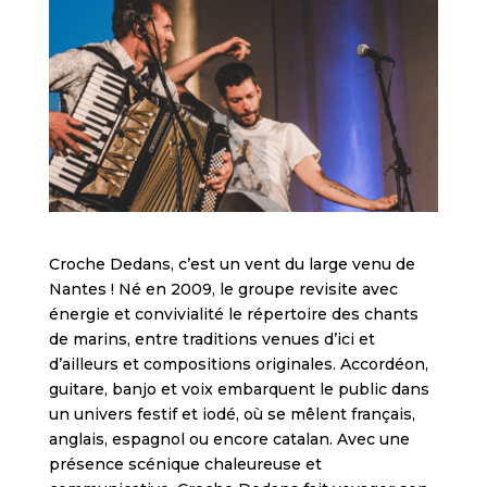
Croche Dedans, c’est un vent du large venu de
Nantes ! Né en 2009, le groupe revisite avec
énergie et convivialité le répertoire des chants
de marins, entre traditions venues d’ici et
d’ailleurs et compositions originales. Accordéon,
guitare, banjo et voix embarquent le public dans
un univers festif et iodé, où se mêlent français,
anglais, espagnol ou encore catalan. Avec une
présence scénique chaleureuse et