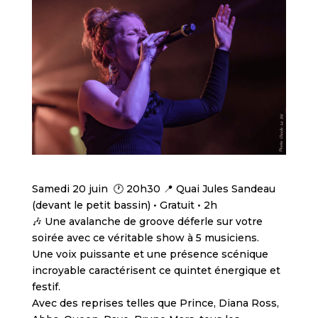
Samedi 20 juin 🕐 20h30 📍 Quai Jules Sandeau
(devant le petit bassin) • Gratuit • 2h
🎶 Une avalanche de groove déferle sur votre
soirée avec ce véritable show à 5 musiciens.
Une voix puissante et une présence scénique
incroyable caractérisent ce quintet énergique et
festif.
Avec des reprises telles que Prince, Diana Ross,