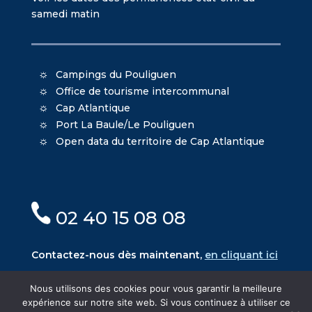
samedi matin
Campings du Pouliguen
Office de tourisme intercommunal
Cap Atlantique
Port La Baule/Le Pouliguen
Open data du territoire de Cap Atlantique
02 40 15 08 08
Contactez-nous dès maintenant,
en cliquant ici
Nous utilisons des cookies pour vous garantir la meilleure
expérience sur notre site web. Si vous continuez à utiliser ce