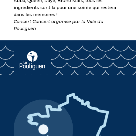
Abba, Queen, Raye, Bruno Mars, tous les
ingrédients sont là pour une soirée qui restera
dans les mémoires !
Concert Concert organisé par la Ville du
Pouliguen