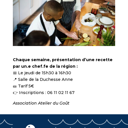
Chaque semaine, présentation d’une recette
par un.e chef.fe de la région :
📅 Le jeudi de 15h30 à 16h30
📍 Salle de la Duchesse Anne
🎫 Tarif 5€
👉 Inscriptions : 06 11 02 11 67
Association Atelier du Goût