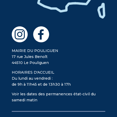
MAIRIE DU POULIGUEN
17 rue Jules Benoît
44510 Le Pouliguen
HORAIRES D'ACCUEIL
Du lundi au vendredi :
de 9h à 11h45 et de 13h30 à 17h
Voir les dates des permanences état-civil du
samedi matin