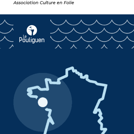
Association Culture en Folie