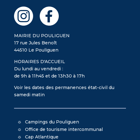
MAIRIE DU POULIGUEN
17 rue Jules Benoît
44510 Le Pouliguen
HORAIRES D'ACCUEIL
Du lundi au vendredi :
de 9h à 11h45 et de 13h30 à 17h
Voir les dates des permanences état-civil du
samedi matin
Campings du Pouliguen
Office de tourisme intercommunal
Cap Atlantique