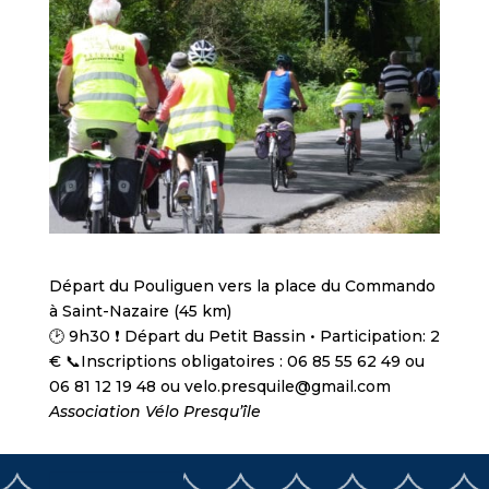
Départ du Pouliguen vers la place du Commando
à Saint-Nazaire (45 km)
🕑 9h30 ❗ Départ du Petit Bassin • Participation: 2
€ 📞Inscriptions obligatoires : 06 85 55 62 49 ou
06 81 12 19 48 ou velo.presquile@gmail.com
Association Vélo Presqu’île