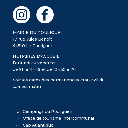
MAIRIE DU POULIGUEN
17 rue Jules Benoît
44510 Le Pouliguen
HORAIRES D'ACCUEIL
Du lundi au vendredi :
de 9h à 11h45 et de 13h30 à 17h
Voir les dates des permanences état-civil du
samedi matin
Campings du Pouliguen
Office de tourisme intercommunal
Cap Atlantique