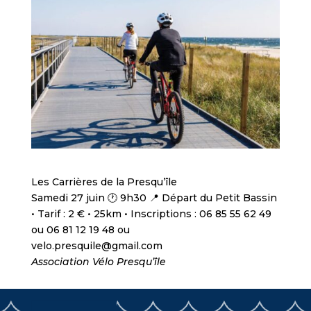
Les Carrières de la Presqu’île
Samedi 27 juin 🕐 9h30 📍 Départ du Petit Bassin
• Tarif : 2 € • 25km • Inscriptions : 06 85 55 62 49
ou 06 81 12 19 48 ou
velo.presquile@gmail.com
Association Vélo Presqu’île