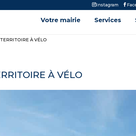
Instagram
Fac
Votre mairie
Services
TERRITOIRE À VÉLO
RRITOIRE À VÉLO