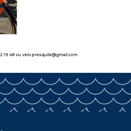
1 12 19 48 ou velo.presquile@gmail.com