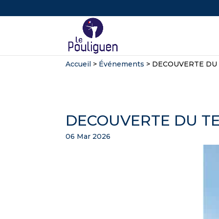
Accueil
>
Événements
>
DECOUVERTE DU 
DECOUVERTE DU TE
06 Mar 2026